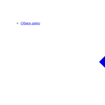
Обмен авто