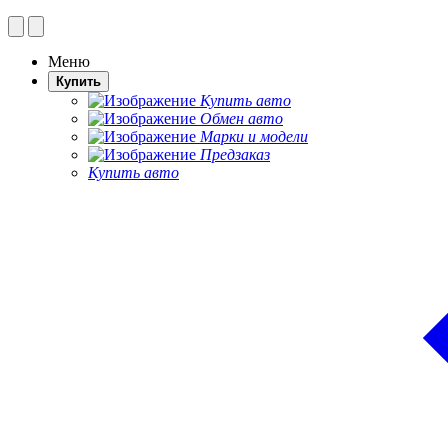
Меню
Купить
Купить авто
Обмен авто
Марки и модели
Предзаказ
Купить авто