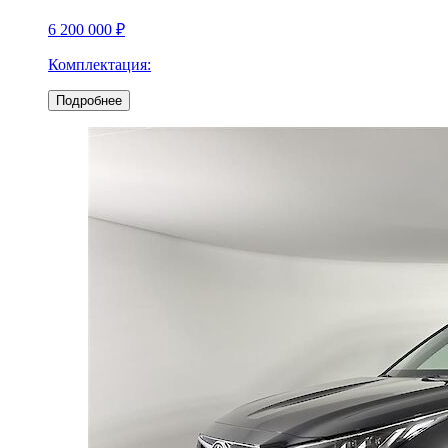
6 200 000 ₽
Комплектация:
Подробнее