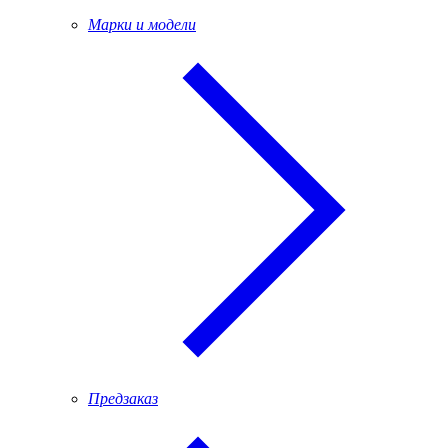
Марки и модели
Предзаказ