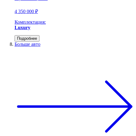
4 350 000 ₽
Комплектация:
Luxury
Подробнее
Больше авто