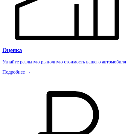
Оценка
Узнайте реальную рыночную стоимость вашего автомобиля
Подробнее →