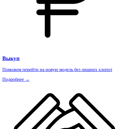
Выкуп
Поможем перейти на новую модель без лишних хлопот
Подробнее →