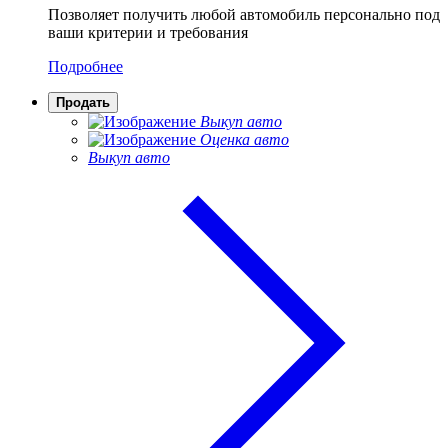
Позволяет получить любой автомобиль персонально под
ваши критерии и требования
Подробнее
Продать
Выкуп авто
Оценка авто
Выкуп авто