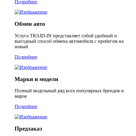
Подробнее
Обмен авто
Услуга TRAID-IN представляет собой удобный и
выгодный способ обмена автомобиля с пробегом на
новый
Подробнее
Марки и модели
Полный модельный ряд всех популярных брендов и
марок
Подробнее
Предзаказ