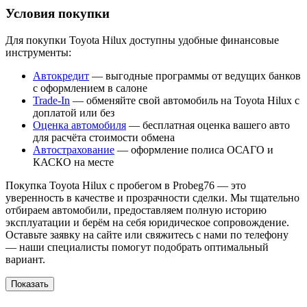
Условия покупки
Для покупки Toyota Hilux доступны удобные финансовые
инструменты:
Автокредит
— выгодные программы от ведущих банков
с оформлением в салоне
Trade-In
— обменяйте свой автомобиль на Toyota Hilux с
доплатой или без
Оценка автомобиля
— бесплатная оценка вашего авто
для расчёта стоимости обмена
Автострахование
— оформление полиса ОСАГО и
КАСКО на месте
Покупка Toyota Hilux с пробегом в Probeg76 — это
уверенность в качестве и прозрачности сделки. Мы тщательно
отбираем автомобили, предоставляем полную историю
эксплуатации и берём на себя юридическое сопровождение.
Оставьте заявку на сайте или свяжитесь с нами по телефону
— наши специалисты помогут подобрать оптимальный
вариант.
Показать