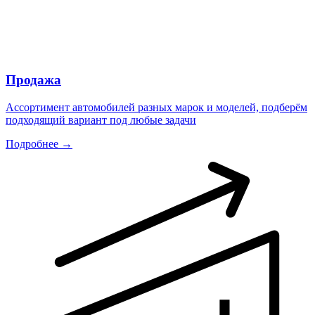
Продажа
Ассортимент автомобилей разных марок и моделей, подберём
подходящий вариант под любые задачи
Подробнее →