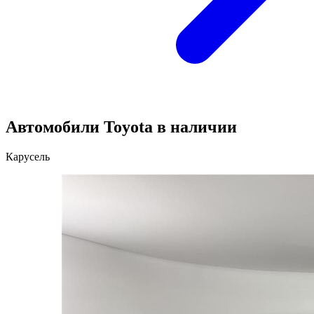
Автомобили Toyota в наличии
Карусель