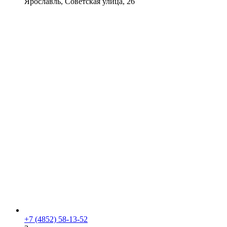
Ярославль, Советская улица, 26
+7 (4852) 58-13-52