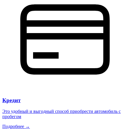
Кредит
Это удобный и выгодный способ приобрести автомобиль с
пробегом
Подробнее →