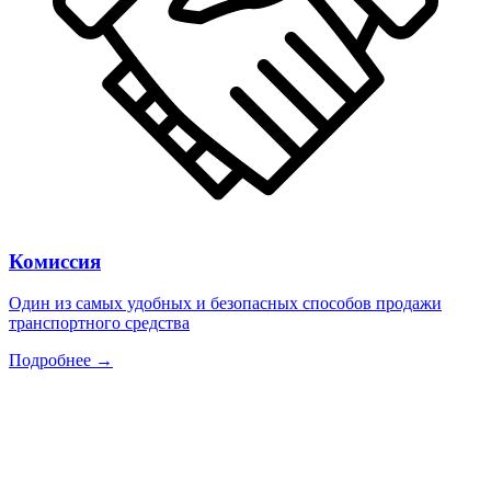
Комиссия
Один из самых удобных и безопасных способов продажи
транспортного средства
Подробнее →