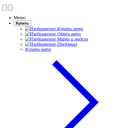
Меню
Купить
Купить авто
Обмен авто
Марки и модели
Предзаказ
Купить авто