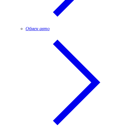
Обмен авто