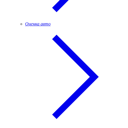
Оценка авто