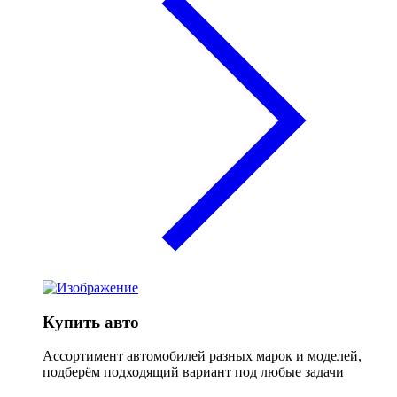
Купить авто
Ассортимент автомобилей разных марок и моделей,
подберём подходящий вариант под любые задачи