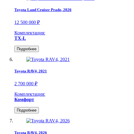
Toyota Land Cruiser Prado, 2026
12 500 000 ₽
Комплектация:
TX-L
Подробнее
Toyota RAV4, 2021
2 700 000 ₽
Комплектация:
Комфорт
Подробнее
Toyota RAV4, 2026