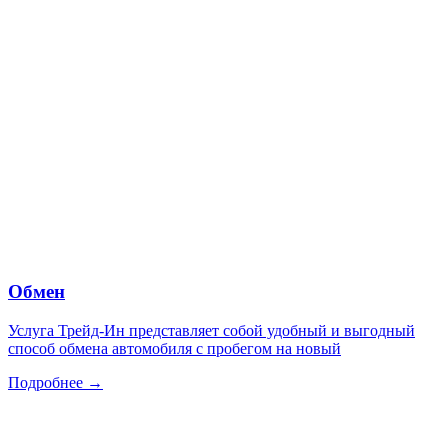
Обмен
Услуга Трейд-Ин представляет собой удобный и выгодный
способ обмена автомобиля с пробегом на новый
Подробнее →