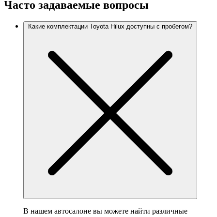
Часто задаваемые вопросы
Какие комплектации Toyota Hilux доступны с пробегом?
В нашем автосалоне вы можете найти различные