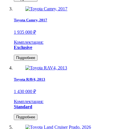
Toyota Camry, 2017
1 935 000 ₽
Комплектация:
Exclusive
Подробнее
Toyota RAV4, 2013
1 430 000 ₽
Комплектация:
Standard
Подробнее