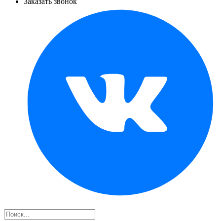
Заказать звонок