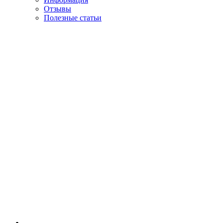
Отзывы
Полезные статьи