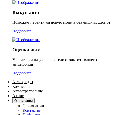
Выкуп авто
Поможем перейти на новую модель без лишних хлопот
Подробнее
Оценка авто
Узнайте реальную рыночную стоимость вашего
автомобиля
Подробнее
Автокредит
Комиссия
Автострахование
Акции
О компании
О компании
Контакты
Информация