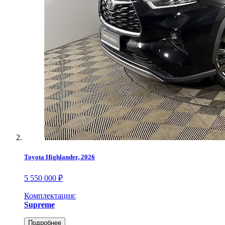
Toyota Highlander, 2026
5 550 000 ₽
Комплектация:
Supreme
Подробнее