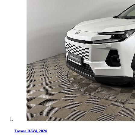
Toyota RAV4, 2026