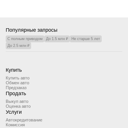
Популярные запросы
С полным приводом
До 1.5 млн ₽
Не старше 5 лет
До 2.5 млн ₽
Купить
Купить авто
Обмен авто
Предзаказ
Продать
Выкуп авто
Оценка авто
Услуги
Автокредитование
Комиссия