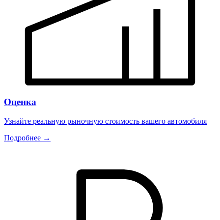
Оценка
Узнайте реальную рыночную стоимость вашего автомобиля
Подробнее →