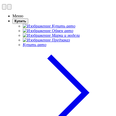
Меню
Купить
Купить авто
Обмен авто
Марки и модели
Предзаказ
Купить авто