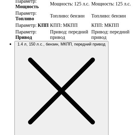
Параметр:
Мощность:
125 л.с.
Мощность:
125 л.с.
Мощность
Параметр:
Топливо:
бензин
Топливо:
бензин
Топливо
Параметр:
КПП
КПП:
МКПП
КПП:
МКПП
Параметр:
Привод:
передний
Привод:
передний
Привод
привод
привод
1.4 л, 150 л.с., бензин, МКПП, передний привод