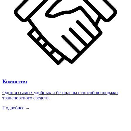
Комиссия
Один из самых удобных и безопасных способов продажи
транспортного средства
Подробнее →