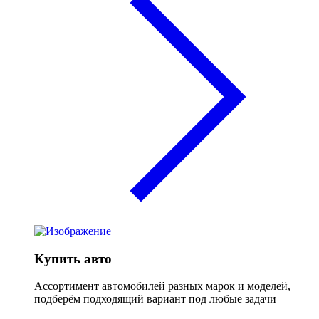
Купить авто
Ассортимент автомобилей разных марок и моделей,
подберём подходящий вариант под любые задачи