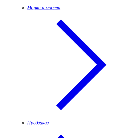
Марки и модели
Предзаказ