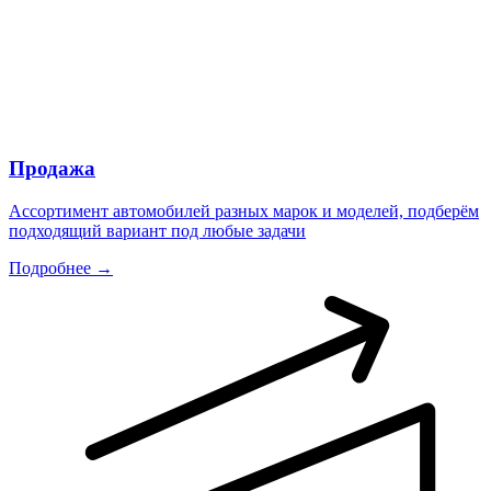
Продажа
Ассортимент автомобилей разных марок и моделей, подберём
подходящий вариант под любые задачи
Подробнее →