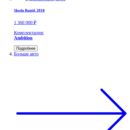
Skoda Rapid, 2018
1 360 000 ₽
Комплектация:
Ambition
Подробнее
Больше авто