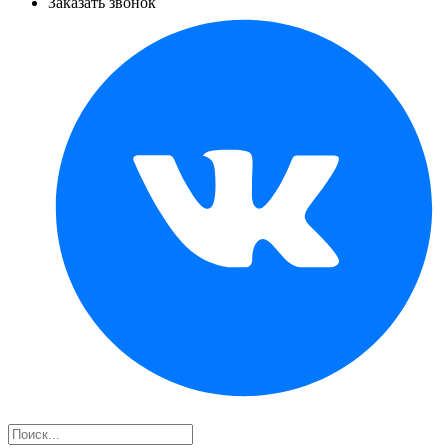
Заказать звонок