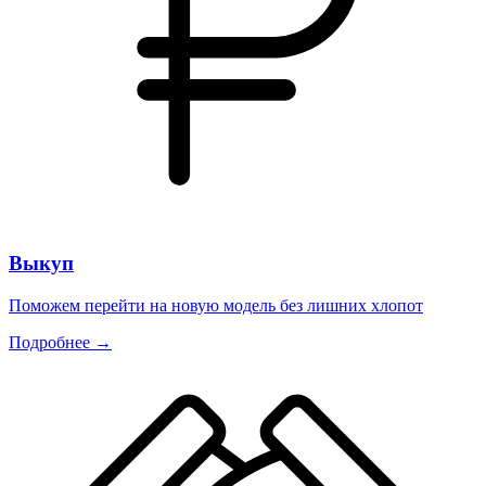
Выкуп
Поможем перейти на новую модель без лишних хлопот
Подробнее →