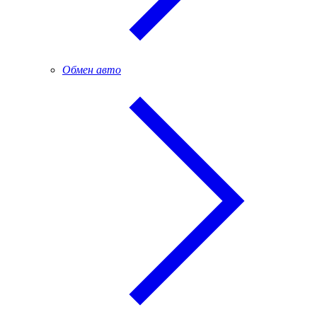
Обмен авто