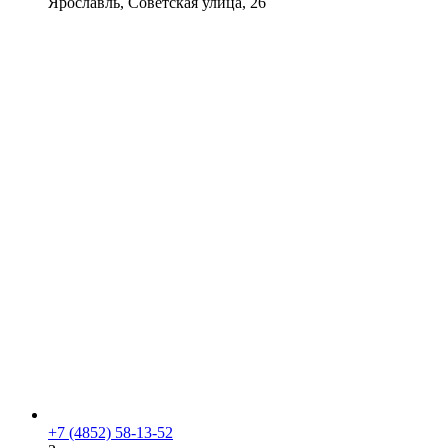
Ярославль, Советская улица, 26
+7 (4852) 58-13-52