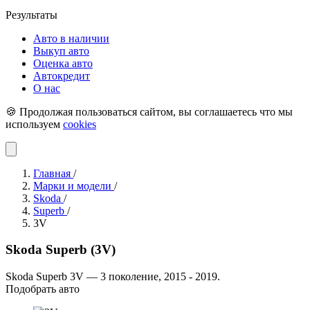
Результаты
Авто в наличии
Выкуп авто
Оценка авто
Автокредит
О нас
🍪 Продолжая пользоваться сайтом, вы соглашаетесь что мы
используем
cookies
Главная
/
Марки и модели
/
Skoda
/
Superb
/
3V
Skoda Superb (3V)
Skoda Superb 3V — 3 поколение, 2015 - 2019.
Подобрать авто