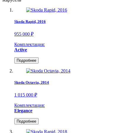
Skoda Rapid, 2016
955 000 ₽
Комплектация:
Active
Подробнее
Skoda Octavia, 2014
1 015 000 ₽
Комплектация:
Elegance
Подробнее