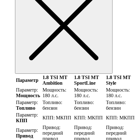
1.8 TSI MT
1.8 TSI MT
1.8 TSI MT
Параметр
Ambition
SportLine
Style
Параметр:
Мощность:
Мощность:
Мощность:
Мощность
180 л.с.
180 л.с.
180 л.с.
Параметр:
Топливо:
Топливо:
Топливо:
Топливо
бензин
бензин
бензин
Параметр:
КПП:
МКПП
КПП:
МКПП
КПП:
МКПП
КПП
Привод:
Привод:
Привод:
Параметр:
передний
передний
передний
Привод
привод
привод
привод