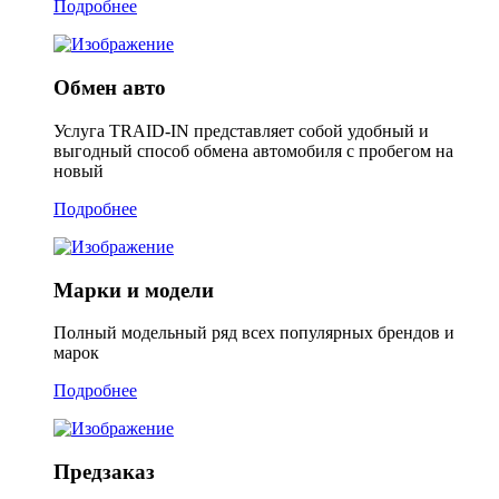
Подробнее
Обмен авто
Услуга TRAID-IN представляет собой удобный и
выгодный способ обмена автомобиля с пробегом на
новый
Подробнее
Марки и модели
Полный модельный ряд всех популярных брендов и
марок
Подробнее
Предзаказ