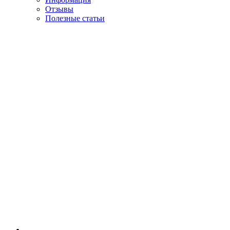
Отзывы
Полезные статьи