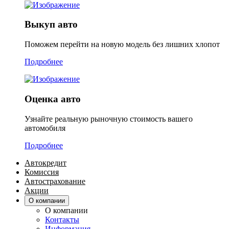
Выкуп авто
Поможем перейти на новую модель без лишних хлопот
Подробнее
Оценка авто
Узнайте реальную рыночную стоимость вашего
автомобиля
Подробнее
Автокредит
Комиссия
Автострахование
Акции
О компании
О компании
Контакты
Информация