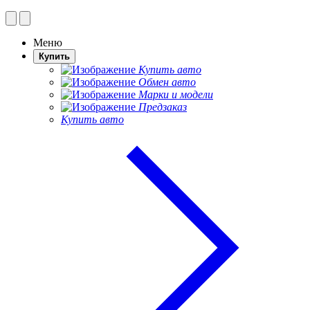
Меню
Купить
Купить авто
Обмен авто
Марки и модели
Предзаказ
Купить авто