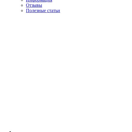
Отзывы
Полезные статьи