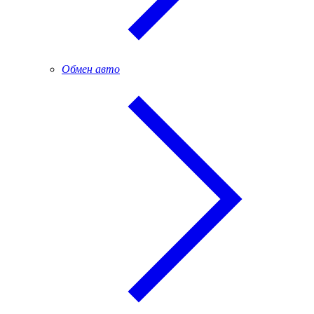
Обмен авто