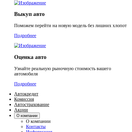
Выкуп авто
Поможем перейти на новую модель без лишних хлопот
Подробнее
Оценка авто
Узнайте реальную рыночную стоимость вашего
автомобиля
Подробнее
Автокредит
Комиссия
Автострахование
Акции
О компании
О компании
Контакты
Информация