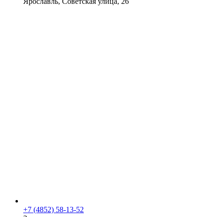
Ярославль, Советская улица, 26
+7 (4852) 58-13-52