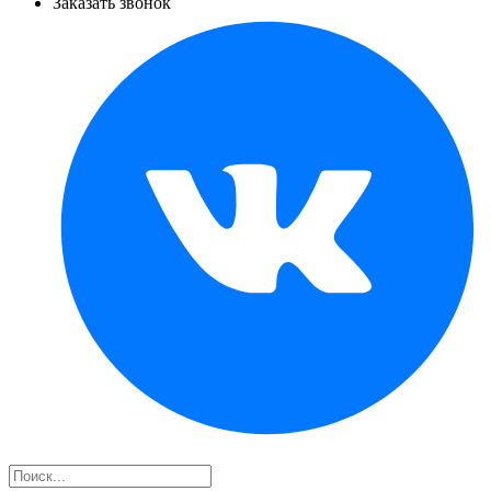
Заказать звонок