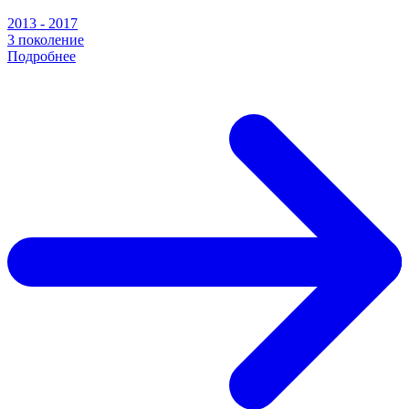
2013 - 2017
3 поколение
Подробнее