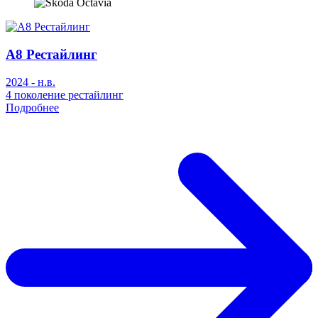
A8 Рестайлинг
2024 - н.в.
4 поколение рестайлинг
Подробнее