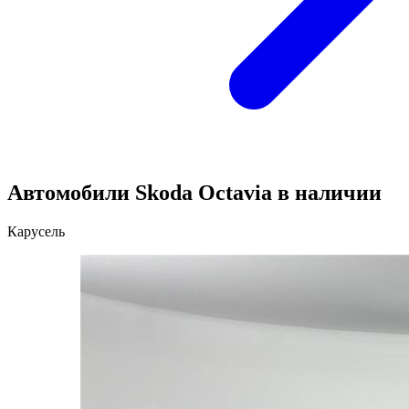
Автомобили Skoda Octavia в наличии
Карусель