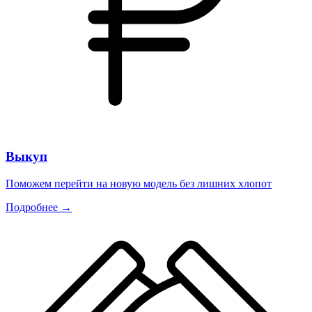
Выкуп
Поможем перейти на новую модель без лишних хлопот
Подробнее →