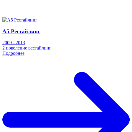
A5 Рестайлинг
2009 - 2013
2 поколение рестайлинг
Подробнее