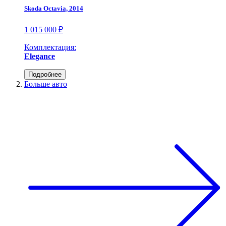
Skoda Octavia, 2014
1 015 000 ₽
Комплектация:
Elegance
Подробнее
Больше авто