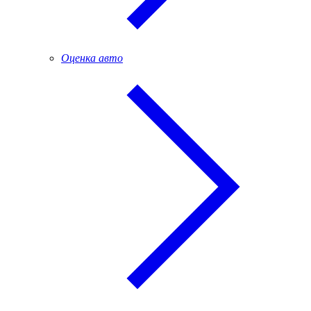
Оценка авто