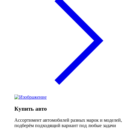
Купить авто
Ассортимент автомобилей разных марок и моделей,
подберём подходящий вариант под любые задачи