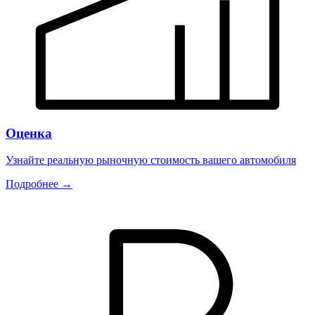
Оценка
Узнайте реальную рыночную стоимость вашего автомобиля
Подробнее →