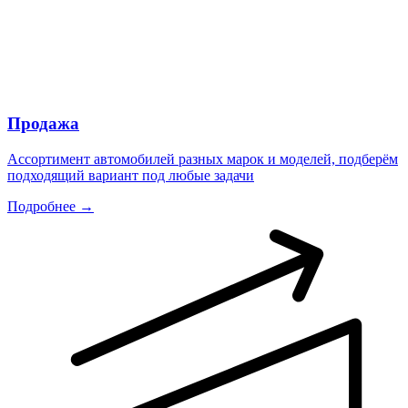
Продажа
Ассортимент автомобилей разных марок и моделей, подберём
подходящий вариант под любые задачи
Подробнее →