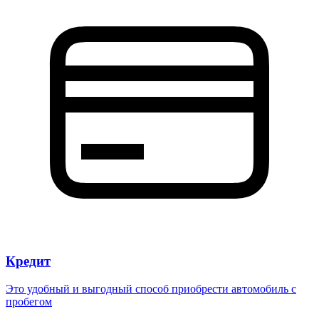
Кредит
Это удобный и выгодный способ приобрести автомобиль с
пробегом