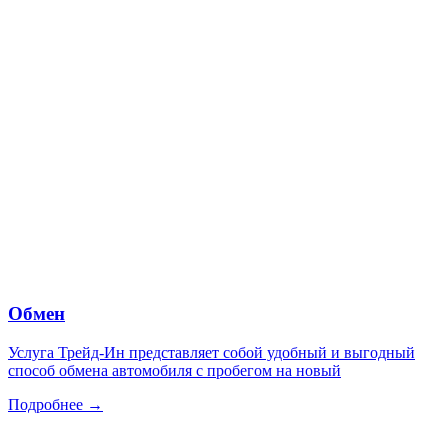
Обмен
Услуга Трейд-Ин представляет собой удобный и выгодный
способ обмена автомобиля с пробегом на новый
Подробнее →