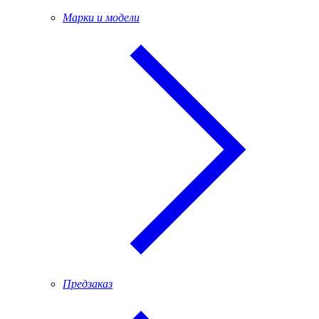
Марки и модели
Предзаказ