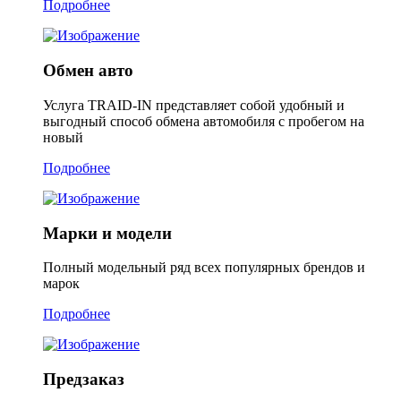
Подробнее
Обмен авто
Услуга TRAID-IN представляет собой удобный и
выгодный способ обмена автомобиля с пробегом на
новый
Подробнее
Марки и модели
Полный модельный ряд всех популярных брендов и
марок
Подробнее
Предзаказ