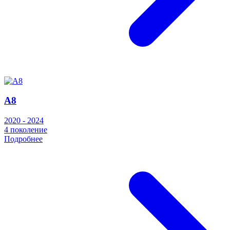
A8
2020 - 2024
4 поколение
Подробнее