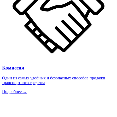
Комиссия
Один из самых удобных и безопасных способов продажи
транспортного средства
Подробнее →