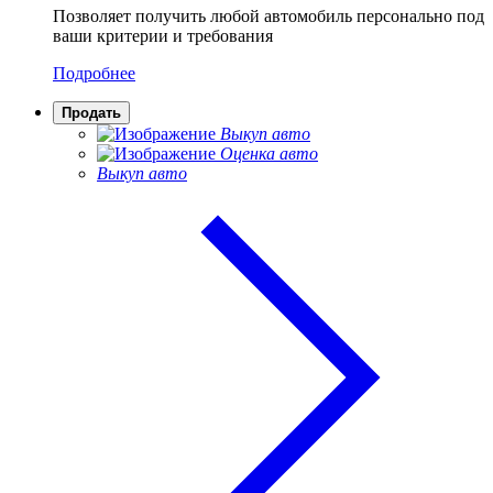
Позволяет получить любой автомобиль персонально под
ваши критерии и требования
Подробнее
Продать
Выкуп авто
Оценка авто
Выкуп авто