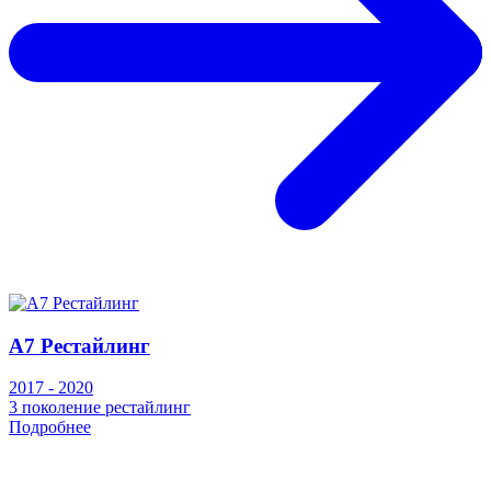
A7 Рестайлинг
2017 - 2020
3 поколение рестайлинг
Подробнее