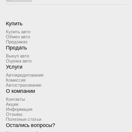
Купить
Купить авто
Обмен авто
Предзаказ
Продать
Выкуп авто
Оценка авто
Услуги
Автокредитование
Комиссия
Автострахование
О компании
Контакты
Акции
Информация
Отзывы
Полезные статьи
Остались вопросы?