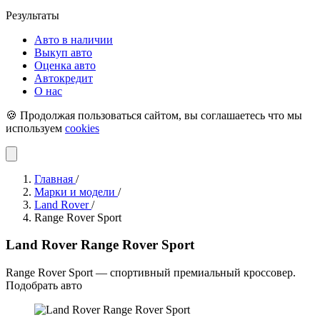
Результаты
Авто в наличии
Выкуп авто
Оценка авто
Автокредит
О нас
🍪 Продолжая пользоваться сайтом, вы соглашаетесь что мы
используем
cookies
Главная
/
Марки и модели
/
Land Rover
/
Range Rover Sport
Land Rover Range Rover Sport
Range Rover Sport — спортивный премиальный кроссовер.
Подобрать авто