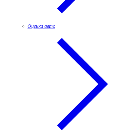
Оценка авто