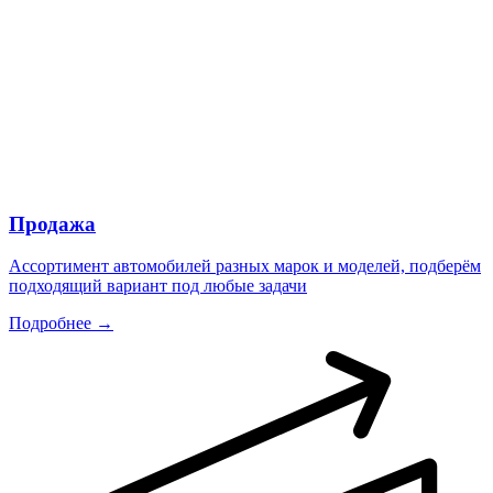
Продажа
Ассортимент автомобилей разных марок и моделей, подберём
подходящий вариант под любые задачи
Подробнее →