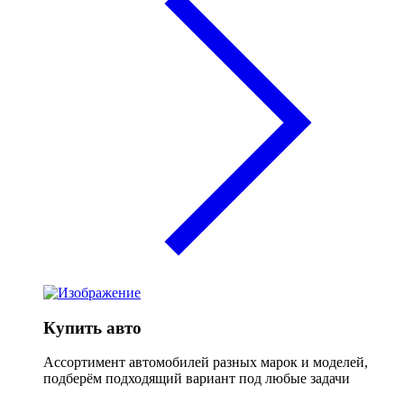
Купить авто
Ассортимент автомобилей разных марок и моделей,
подберём подходящий вариант под любые задачи