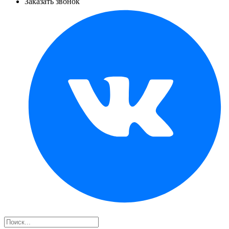
Заказать звонок