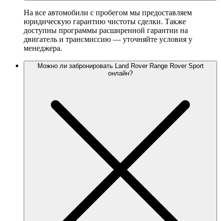
На все автомобили с пробегом мы предоставляем
юридическую гарантию чистоты сделки. Также
доступны программы расширенной гарантии на
двигатель и трансмиссию — уточняйте условия у
менеджера.
Можно ли забронировать Land Rover Range Rover Sport
онлайн?