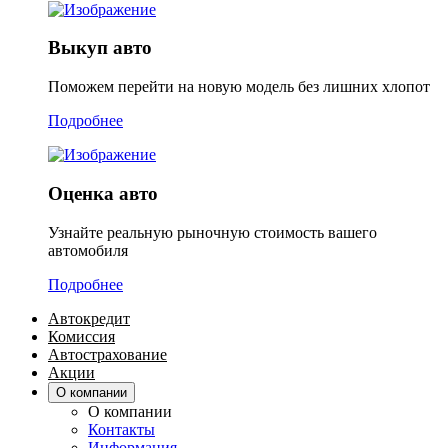
Выкуп авто
Поможем перейти на новую модель без лишних хлопот
Подробнее
Оценка авто
Узнайте реальную рыночную стоимость вашего
автомобиля
Подробнее
Автокредит
Комиссия
Автострахование
Акции
О компании
О компании
Контакты
Информация