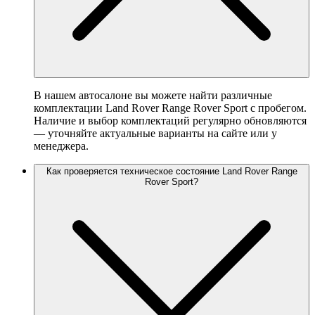
В нашем автосалоне вы можете найти различные
комплектации Land Rover Range Rover Sport с пробегом.
Наличие и выбор комплектаций регулярно обновляются
— уточняйте актуальные варианты на сайте или у
менеджера.
Как проверяется техническое состояние Land Rover Range
Rover Sport?