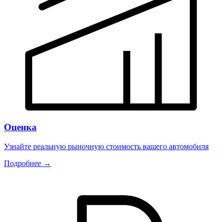
Оценка
Узнайте реальную рыночную стоимость вашего автомобиля
Подробнее →