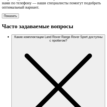
нами по телефону — наши специалисты помогут подобрать
оптимальный вариант.
Показать
Часто задаваемые вопросы
Какие комплектации Land Rover Range Rover Sport доступны
с пробегом?