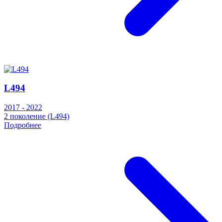
L494
2017 - 2022
2 поколение (L494)
Подробнее