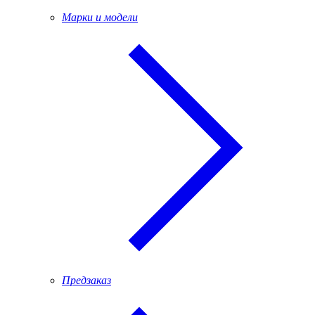
Марки и модели
Предзаказ