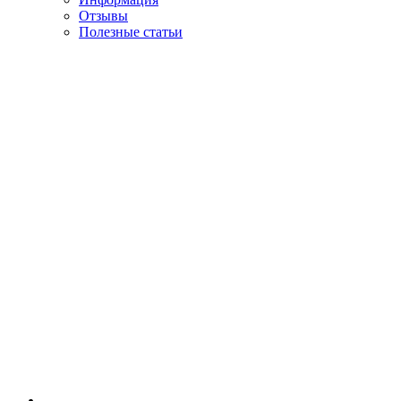
Отзывы
Полезные статьи