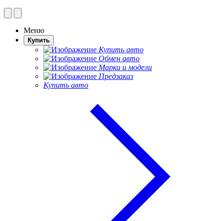
Меню
Купить
Купить авто
Обмен авто
Марки и модели
Предзаказ
Купить авто