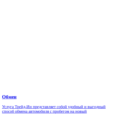
Обмен
Услуга Трейд-Ин представляет собой удобный и выгодный
способ обмена автомобиля с пробегом на новый