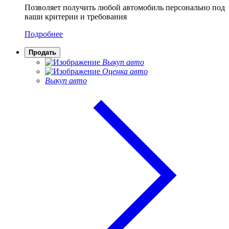
Позволяет получить любой автомобиль персонально под
ваши критерии и требования
Подробнее
Продать
Выкуп авто
Оценка авто
Выкуп авто