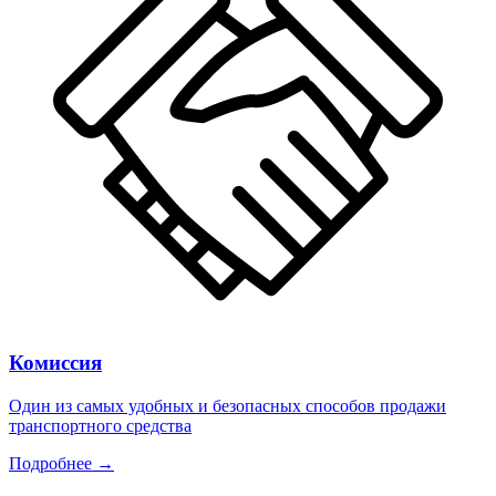
Комиссия
Один из самых удобных и безопасных способов продажи
транспортного средства
Подробнее →