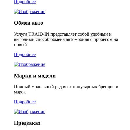
Подробнее
Обмен авто
Услуга TRAID-IN представляет собой удобный и
выгодный способ обмена автомобиля с пробегом на
новый
Подробнее
Марки и модели
Полный модельный ряд всех популярных брендов и
марок
Подробнее
Предзаказ