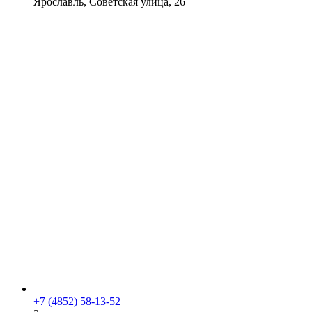
Ярославль, Советская улица, 26
+7 (4852) 58-13-52