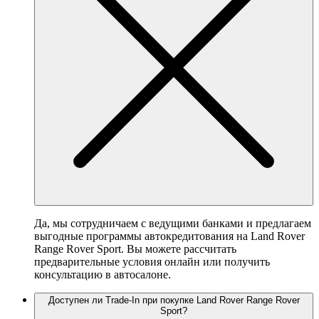
Да, мы сотрудничаем с ведущими банками и предлагаем
выгодные программы автокредитования на Land Rover
Range Rover Sport. Вы можете рассчитать
предварительные условия онлайн или получить
консультацию в автосалоне.
Доступен ли Trade-In при покупке Land Rover Range Rover
Sport?