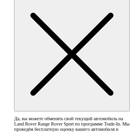
Да, вы можете обменять свой текущий автомобиль на
Land Rover Range Rover Sport по программе Trade-In. Мы
проведём бесплатную оценку вашего автомобиля и