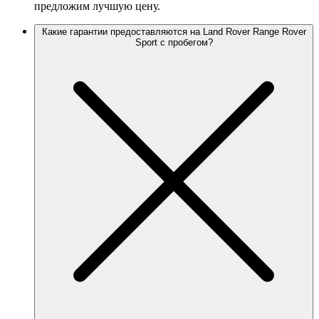
предложим лучшую цену.
Какие гарантии предоставляются на Land Rover Range Rover
Sport с пробегом?