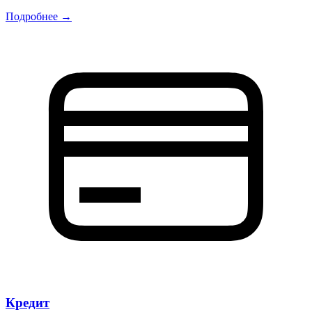
Подробнее →
Кредит