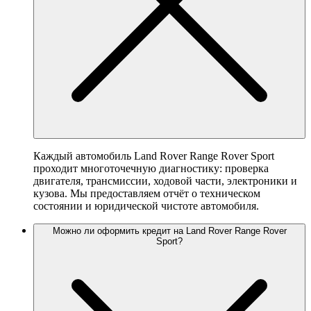
Каждый автомобиль Land Rover Range Rover Sport
проходит многоточечную диагностику: проверка
двигателя, трансмиссии, ходовой части, электроники и
кузова. Мы предоставляем отчёт о техническом
состоянии и юридической чистоте автомобиля.
Можно ли оформить кредит на Land Rover Range Rover
Sport?