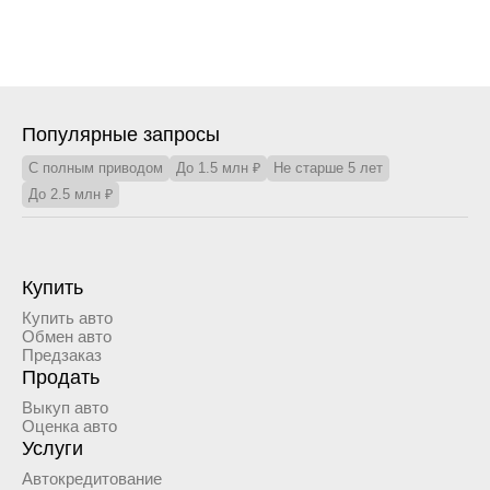
Популярные запросы
С полным приводом
До 1.5 млн ₽
Не старше 5 лет
До 2.5 млн ₽
Купить
Купить авто
Обмен авто
Предзаказ
Продать
Выкуп авто
Оценка авто
Услуги
Автокредитование