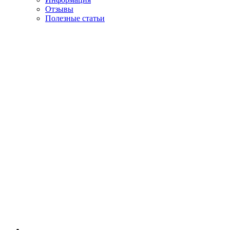
Отзывы
Полезные статьи