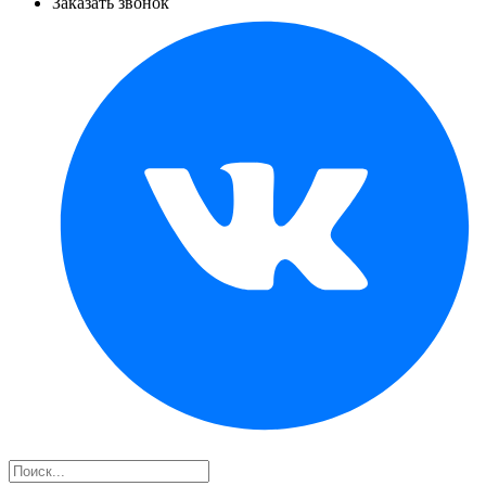
Заказать звонок