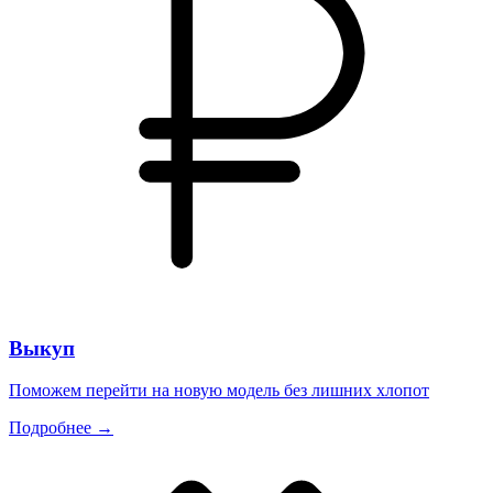
Выкуп
Поможем перейти на новую модель без лишних хлопот
Подробнее →