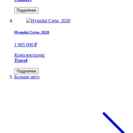
Подробнее
Hyundai Creta, 2020
1 965 000 ₽
Комплектация:
Travel
Подробнее
Больше авто