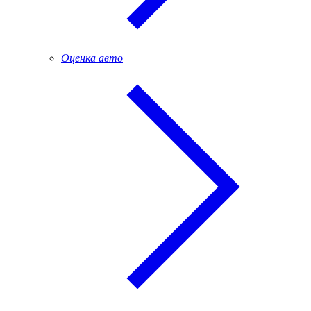
Оценка авто