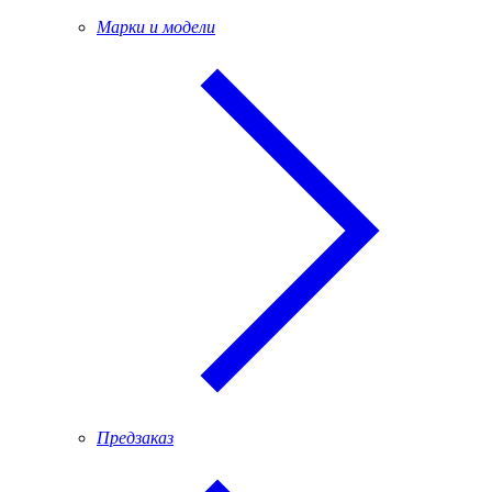
Марки и модели
Предзаказ