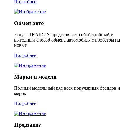
Подробнее
Обмен авто
Услуга TRAID-IN представляет собой удобный и
выгодный способ обмена автомобиля с пробегом на
новый
Подробнее
Марки и модели
Полный модельный ряд всех популярных брендов и
марок
Подробнее
Предзаказ