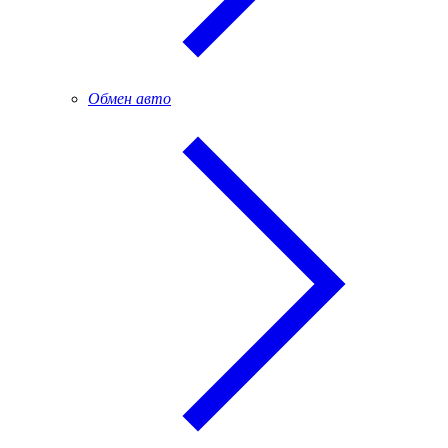
Обмен авто