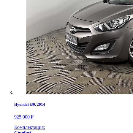
Hyundai i30, 2014
925 000 ₽
Комплектация:
Comfort