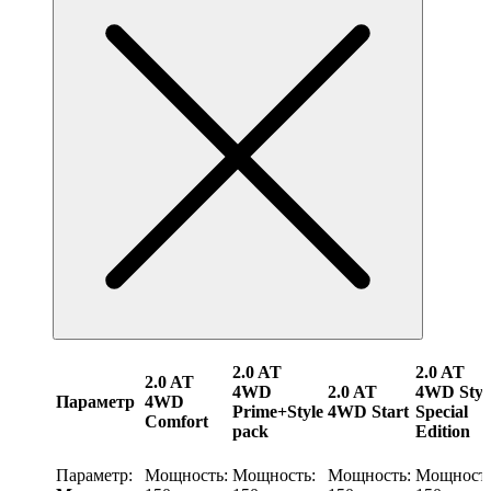
2.0 AT
2.0 AT
2.0 AT
4WD
2.0 AT
4WD Styl
Параметр
4WD
Prime+Style
4WD Start
Special
Comfort
pack
Edition
Параметр:
Мощность:
Мощность:
Мощность:
Мощность