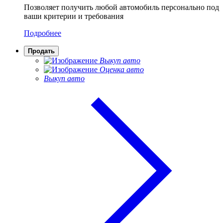
Позволяет получить любой автомобиль персонально под
ваши критерии и требования
Подробнее
Продать
Выкуп авто
Оценка авто
Выкуп авто