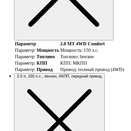
Параметр
2.0 MT 4WD Comfort
Параметр:
Мощность
Мощность:
150 л.с.
Параметр:
Топливо
Топливо:
бензин
Параметр:
КПП
КПП:
МКПП
Параметр:
Привод
Привод:
полный привод (4WD)
2.0 л, 150 л.с., бензин, АКПП, передний привод