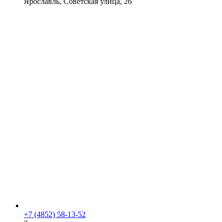
Ярославль, Советская улица, 26
+7 (4852) 58-13-52