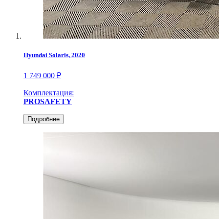
Hyundai Solaris, 2020
1 749 000 ₽
Комплектация:
PROSAFETY
Подробнее