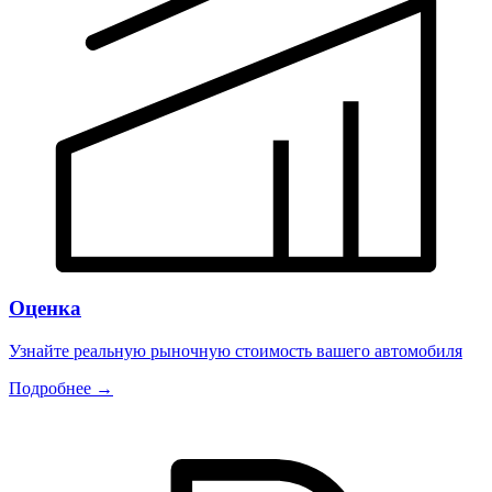
Оценка
Узнайте реальную рыночную стоимость вашего автомобиля
Подробнее →