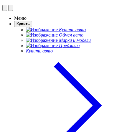
Меню
Купить
Купить авто
Обмен авто
Марки и модели
Предзаказ
Купить авто