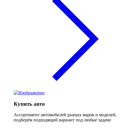
Купить авто
Ассортимент автомобилей разных марок и моделей,
подберём подходящий вариант под любые задачи