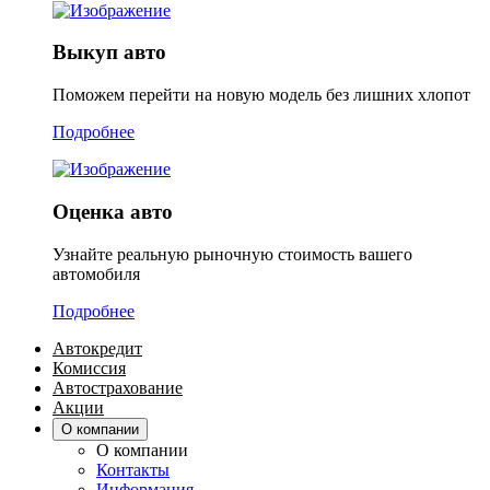
Выкуп авто
Поможем перейти на новую модель без лишних хлопот
Подробнее
Оценка авто
Узнайте реальную рыночную стоимость вашего
автомобиля
Подробнее
Автокредит
Комиссия
Автострахование
Акции
О компании
О компании
Контакты
Информация