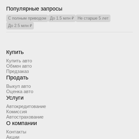
Популярные запросы
С полным приводом
До 1.5 млн ₽
Не старше 5 лет
До 2.5 млн ₽
Купить
Купить авто
Обмен авто
Предзаказ
Продать
Выкуп авто
Оценка авто
Услуги
Автокредитование
Комиссия
Автострахование
О компании
Контакты
Акции