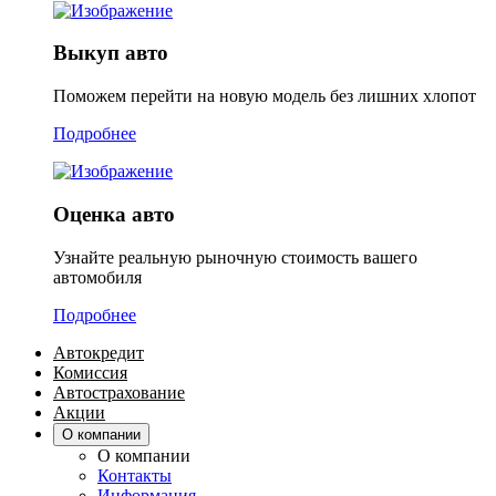
Выкуп авто
Поможем перейти на новую модель без лишних хлопот
Подробнее
Оценка авто
Узнайте реальную рыночную стоимость вашего
автомобиля
Подробнее
Автокредит
Комиссия
Автострахование
Акции
О компании
О компании
Контакты
Информация