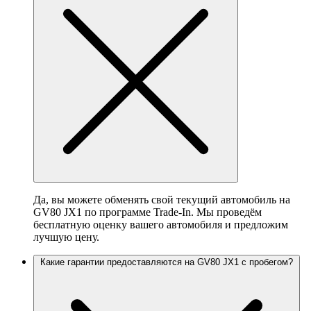
Да, вы можете обменять свой текущий автомобиль на
GV80 JX1 по программе Trade-In. Мы проведём
бесплатную оценку вашего автомобиля и предложим
лучшую цену.
Какие гарантии предоставляются на GV80 JX1 с пробегом?