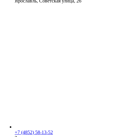
Ярославль, Советская улица, 26
+7 (4852) 58-13-52