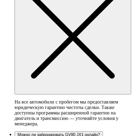
На все автомобили с пробегом мы предоставляем
юридическую гарантию чистоты сделки. Также
доступны программы расширенной гарантии на
двигатель и трансмиссию — уточняйте условия у
менеджера.
Можно ли забронировать GV80 JX1 онлайн?