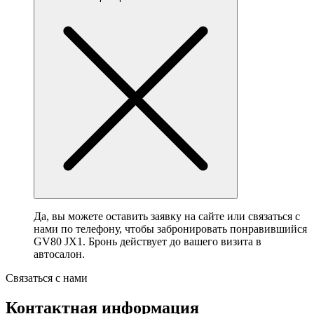
Да, вы можете оставить заявку на сайте или связаться с
нами по телефону, чтобы забронировать понравившийся
GV80 JX1. Бронь действует до вашего визита в
автосалон.
Связаться с нами
Контактная информация