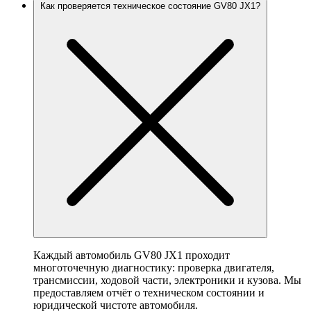
Как проверяется техническое состояние GV80 JX1?
Каждый автомобиль GV80 JX1 проходит
многоточечную диагностику: проверка двигателя,
трансмиссии, ходовой части, электроники и кузова. Мы
предоставляем отчёт о техническом состоянии и
юридической чистоте автомобиля.