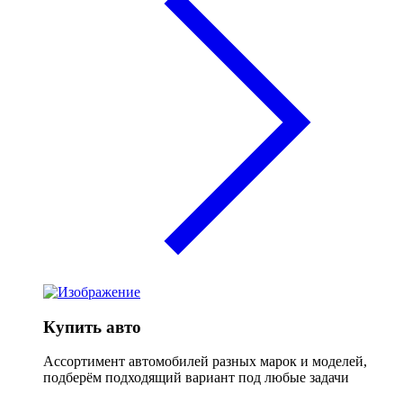
Купить авто
Ассортимент автомобилей разных марок и моделей,
подберём подходящий вариант под любые задачи