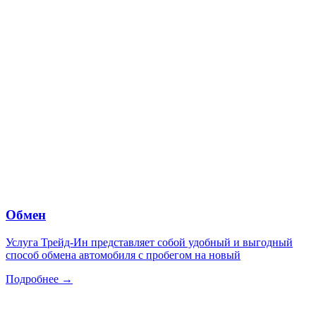
Обмен
Услуга Трейд-Ин представляет собой удобный и выгодный
способ обмена автомобиля с пробегом на новый
Подробнее →