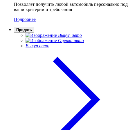
Позволяет получить любой автомобиль персонально под
ваши критерии и требования
Подробнее
Продать
Выкуп авто
Оценка авто
Выкуп авто