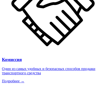
Комиссия
Один из самых удобных и безопасных способов продажи
транспортного средства
Подробнее →