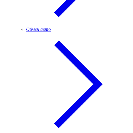
Обмен авто