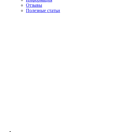
Отзывы
Полезные статьи