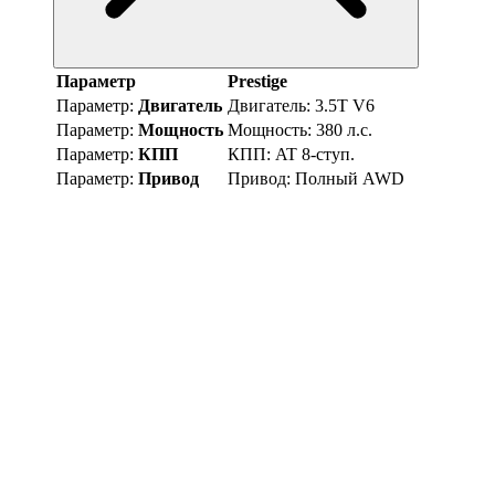
Параметр
Prestige
Параметр:
Двигатель
Двигатель:
3.5T V6
Параметр:
Мощность
Мощность:
380 л.с.
Параметр:
КПП
КПП:
AT 8-ступ.
Параметр:
Привод
Привод:
Полный AWD