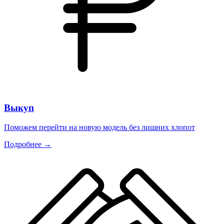
Выкуп
Поможем перейти на новую модель без лишних хлопот
Подробнее →