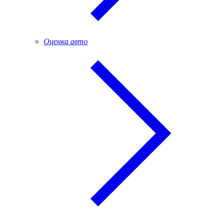
Оценка авто