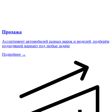
Продажа
Ассортимент автомобилей разных марок и моделей, подберём
подходящий вариант под любые задачи
Подробнее →