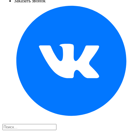
Заказать звонок