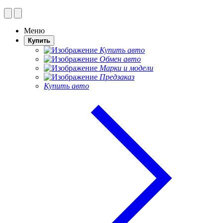
Меню
Купить
Купить авто
Обмен авто
Марки и модели
Предзаказ
Купить авто