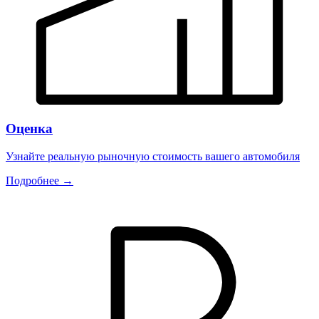
Оценка
Узнайте реальную рыночную стоимость вашего автомобиля
Подробнее →