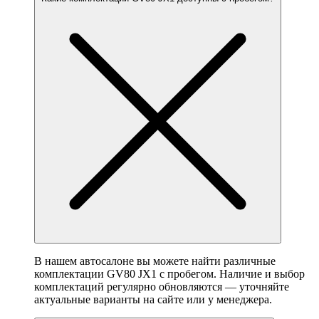
В нашем автосалоне вы можете найти различные
комплектации GV80 JX1 с пробегом. Наличие и выбор
комплектаций регулярно обновляются — уточняйте
актуальные варианты на сайте или у менеджера.