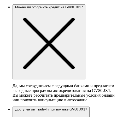
Можно ли оформить кредит на GV80 JX1?
Да, мы сотрудничаем с ведущими банками и предлагаем
выгодные программы автокредитования на GV80 JX1.
Вы можете рассчитать предварительные условия онлайн
или получить консультацию в автосалоне.
Доступен ли Trade-In при покупке GV80 JX1?