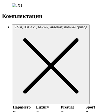
Комплектации
2.5 л, 304 л.с., бензин, автомат, полный привод
Параметр
Luxury
Prestige
Sport