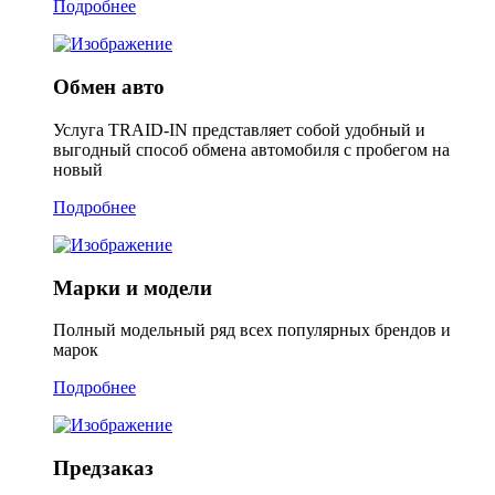
Подробнее
Обмен авто
Услуга TRAID-IN представляет собой удобный и
выгодный способ обмена автомобиля с пробегом на
новый
Подробнее
Марки и модели
Полный модельный ряд всех популярных брендов и
марок
Подробнее
Предзаказ