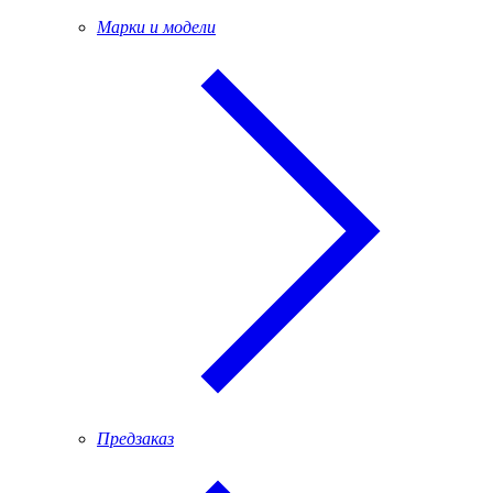
Марки и модели
Предзаказ