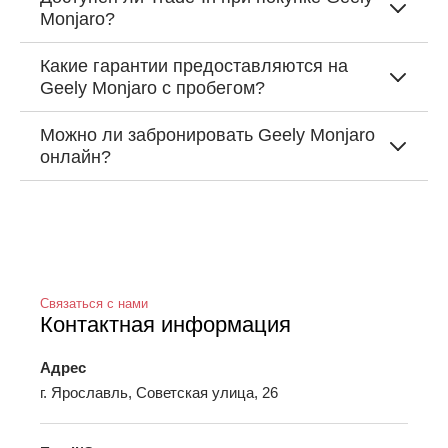
Monjaro?
Какие гарантии предоставляются на
Geely Monjaro с пробегом?
Можно ли забронировать Geely Monjaro
онлайн?
Связаться с нами
Контактная информация
Адрес
г. Ярославль, Советская улица, 26