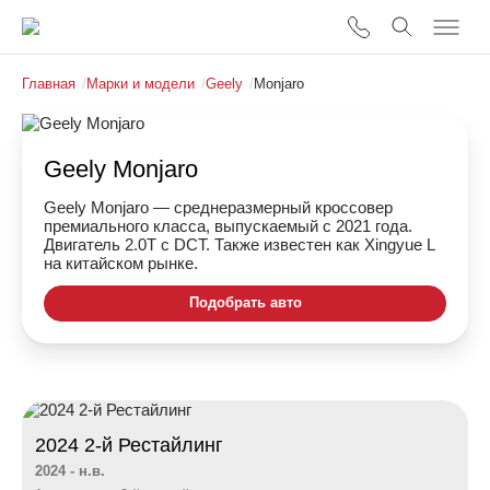
Главная
/
Марки и модели
/
Geely
/
Monjaro
Geely Monjaro
Geely Monjaro — среднеразмерный кроссовер
премиального класса, выпускаемый с 2021 года.
Двигатель 2.0T с DCT. Также известен как Xingyue L
на китайском рынке.
Подобрать авто
2024 2-й Рестайлинг
2024 - н.в.