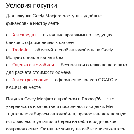
Условия покупки
Для покупки Geely Monjaro доступны удобные
финансовые инструменты:
Автокредит
— выгодные программы от ведущих
банков с оформлением в салоне
Trade-In
— обменяйте свой автомобиль на Geely
Monjaro с доплатой или без
Оценка автомобиля
— бесплатная оценка вашего авто
для расчёта стоимости обмена
Автострахование
— оформление полиса ОСАГО и
КАСКО на месте
Покупка Geely Monjaro с пробегом в Probeg76 — это
уверенность в качестве и прозрачности сделки. Мы
тщательно отбираем автомобили, предоставляем полную
историю эксплуатации и берём на себя юридическое
сопровождение. Оставьте заявку на сайте или свяжитесь