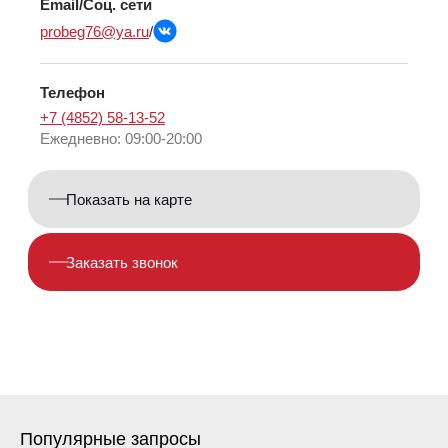
Email/Соц. сети
probeg76@ya.ru
/
Телефон
+7 (4852) 58-13-52
Ежедневно: 09:00-20:00
Показать на карте
Заказать звонок
Популярные запросы