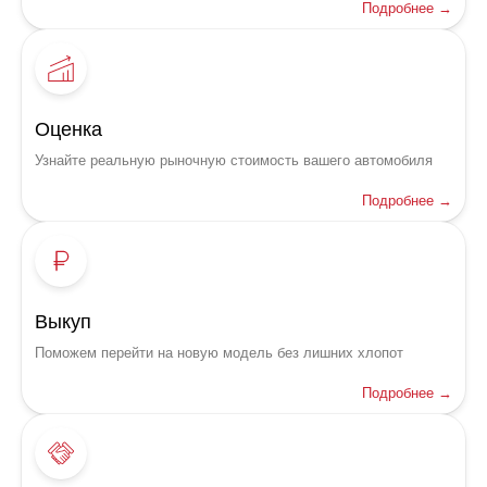
Подробнее →
Оценка
Узнайте реальную рыночную стоимость вашего автомобиля
Подробнее →
Выкуп
Поможем перейти на новую модель без лишних хлопот
Подробнее →