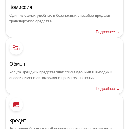
Комиссия
Один из самых удобных и безопасных способов продажи
транспортного средства
Подробнее →
Обмен
Услуга Трейд-Ин представляет собой удобный и выгодный
способ обмена автомобиля с пробегом на новый
Подробнее →
Кредит