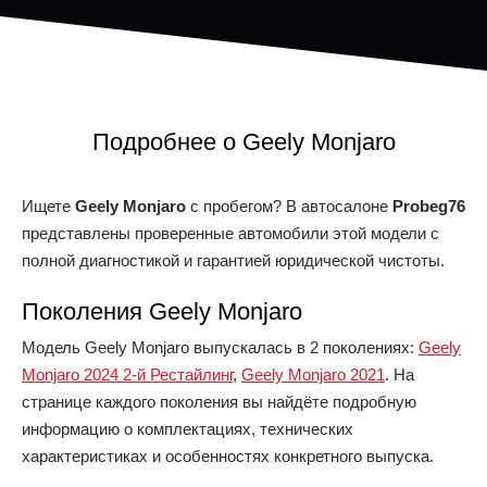
Подробнее о Geely Monjaro
Ищете
Geely Monjaro
с пробегом? В автосалоне
Probeg76
представлены проверенные автомобили этой модели с
полной диагностикой и гарантией юридической чистоты.
Поколения Geely Monjaro
Модель Geely Monjaro выпускалась в 2 поколениях:
Geely
Monjaro 2024 2-й Рестайлинг
,
Geely Monjaro 2021
. На
странице каждого поколения вы найдёте подробную
информацию о комплектациях, технических
характеристиках и особенностях конкретного выпуска.