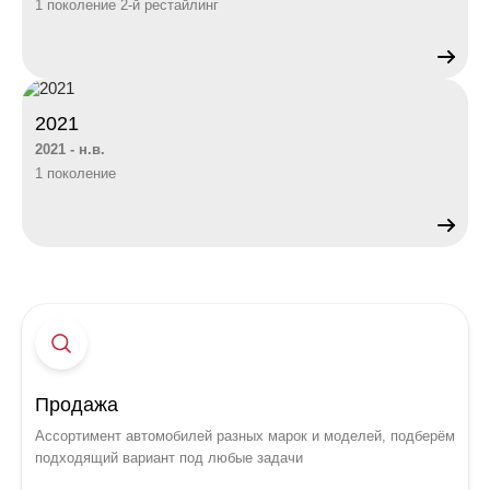
1 поколение 2-й рестайлинг
2021
2021 - н.в.
1 поколение
Продажа
Ассортимент автомобилей разных марок и моделей, подберём
подходящий вариант под любые задачи