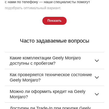
с нами по телефону — наши специалисты помогут
подобрать оптимальный вариант.
Показать
Часто задаваемые вопросы
Какие комплектации Geely Monjaro
доступны с пробегом?
Как проверяется техническое состояние
Geely Monjaro?
Можно ли оформить кредит на Geely
Monjaro?
Доступен ли Trade-In при покупке Geely