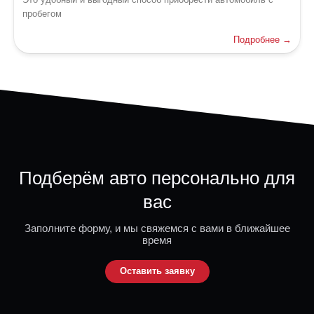
Это удобный и выгодный способ приобрести автомобиль с
пробегом
Подробнее →
Подберём авто персонально для
вас
Заполните форму, и мы свяжемся с вами в ближайшее
время
Оставить заявку