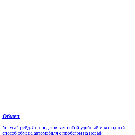
Обмен
Услуга Трейд-Ин представляет собой удобный и выгодный
способ обмена автомобиля с пробегом на новый