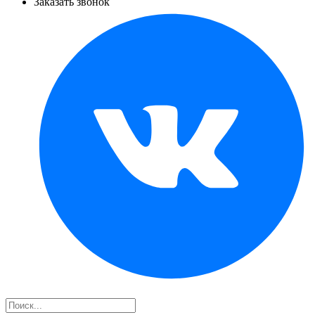
Заказать звонок