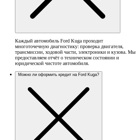
Каждый автомобиль Ford Kuga проходит
многоточечную диагностику: проверка двигателя,
трансмиссии, ходовой части, электроники и кузова. Мы
предоставляем отчёт о техническом состоянии и
юридической чистоте автомобиля.
Можно ли оформить кредит на Ford Kuga?