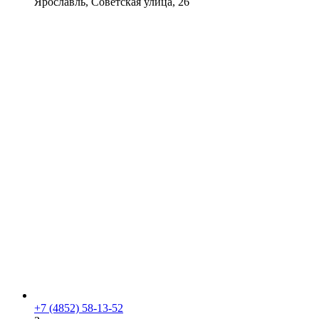
Ярославль, Советская улица, 26
+7 (4852) 58-13-52