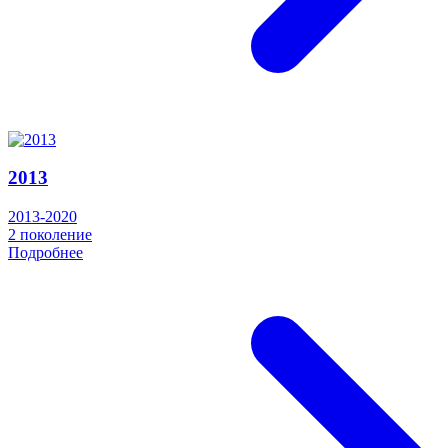
2013
2013-2020
2 поколение
Подробнее