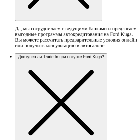
Да, мы сотрудничаем с ведущими банками и предлагаем
выгодные программы автокредитования на Ford Kuga.
Вы можете рассчитать предварительные условия онлайн
или получить консультацию в автосалоне.
Доступен ли Trade-In при покупке Ford Kuga?