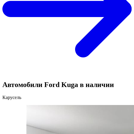
Автомобили Ford Kuga в наличии
Карусель