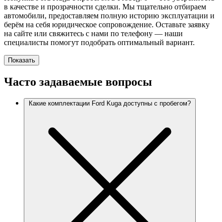
в качестве и прозрачности сделки. Мы тщательно отбираем
автомобили, предоставляем полную историю эксплуатации и
берём на себя юридическое сопровождение. Оставьте заявку
на сайте или свяжитесь с нами по телефону — наши
специалисты помогут подобрать оптимальный вариант.
Показать
Часто задаваемые вопросы
Какие комплектации Ford Kuga доступны с пробегом?