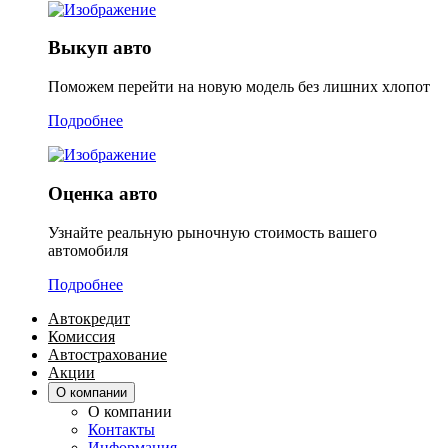
Выкуп авто
Поможем перейти на новую модель без лишних хлопот
Подробнее
Оценка авто
Узнайте реальную рыночную стоимость вашего
автомобиля
Подробнее
Автокредит
Комиссия
Автострахование
Акции
О компании
О компании
Контакты
Информация