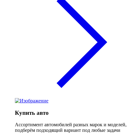
Купить авто
Ассортимент автомобилей разных марок и моделей,
подберём подходящий вариант под любые задачи