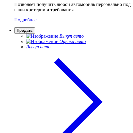
Позволяет получить любой автомобиль персонально под
ваши критерии и требования
Подробнее
Продать
Выкуп авто
Оценка авто
Выкуп авто