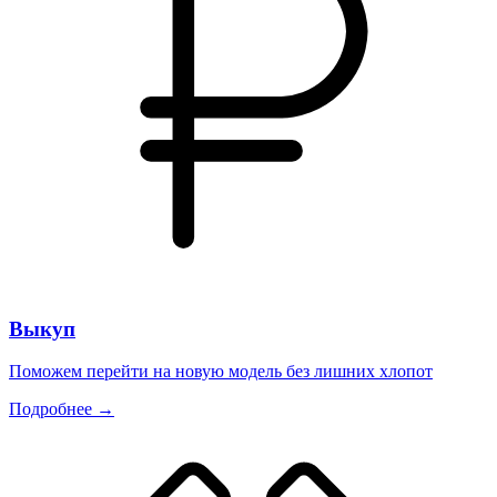
Выкуп
Поможем перейти на новую модель без лишних хлопот
Подробнее →