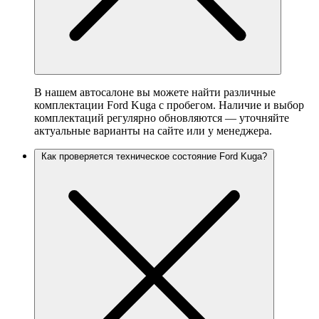
В нашем автосалоне вы можете найти различные
комплектации Ford Kuga с пробегом. Наличие и выбор
комплектаций регулярно обновляются — уточняйте
актуальные варианты на сайте или у менеджера.
Как проверяется техническое состояние Ford Kuga?