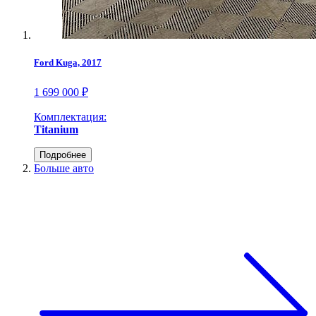
Ford Kuga, 2017
1 699 000 ₽
Комплектация:
Titanium
Подробнее
Больше авто