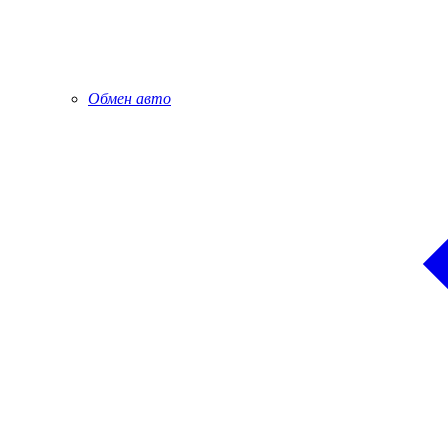
Обмен авто