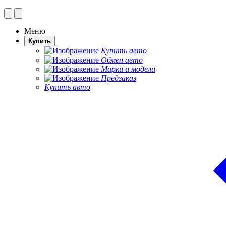
Меню
Купить
Купить авто
Обмен авто
Марки и модели
Предзаказ
Купить авто