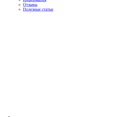
Отзывы
Полезные статьи