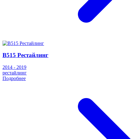
B515 Рестайлинг
2014 - 2019
рестайлинг
Подробнее