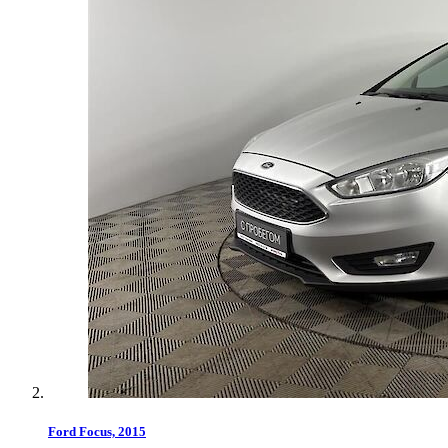
Ford Focus, 2015