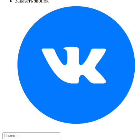
Заказать звонок