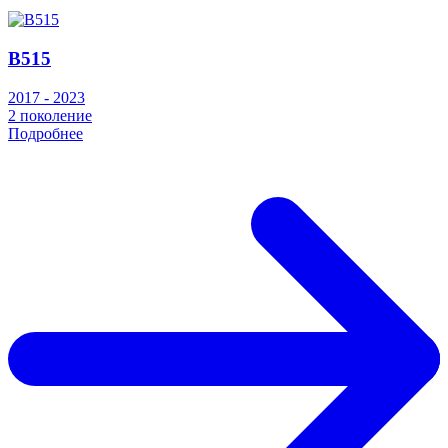
B515
2017 - 2023
2 поколение
Подробнее