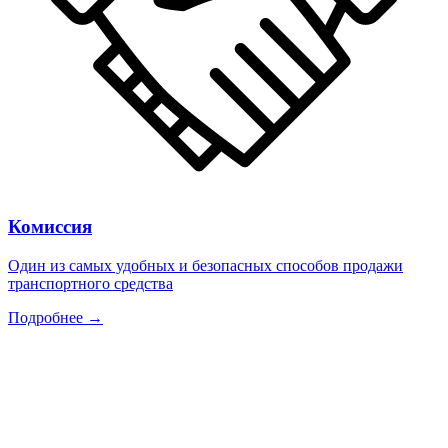
Комиссия
Один из самых удобных и безопасных способов продажи
транспортного средства
Подробнее →