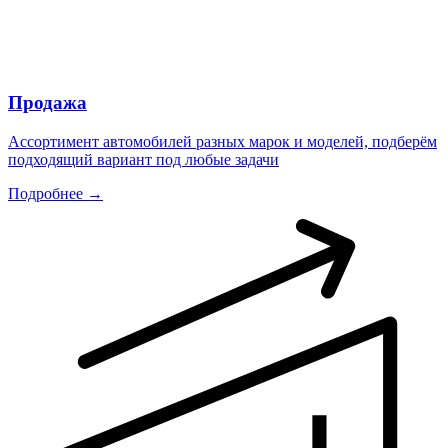
Продажа
Ассортимент автомобилей разных марок и моделей, подберём
подходящий вариант под любые задачи
Подробнее →