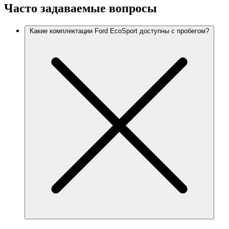
Часто задаваемые вопросы
Какие комплектации Ford EcoSport доступны с пробегом?