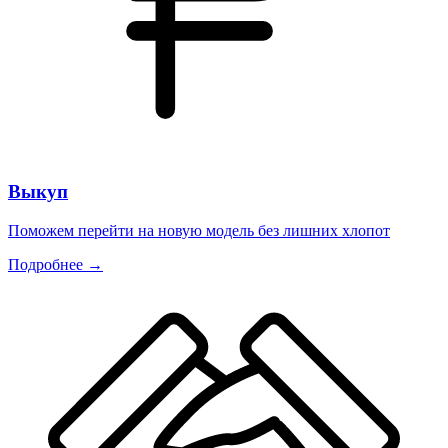
Выкуп
Поможем перейти на новую модель без лишних хлопот
Подробнее →