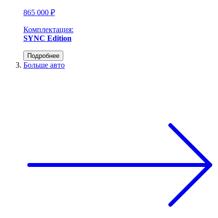
865 000 ₽
Комплектация:
SYNC Edition
Подробнее
Больше авто