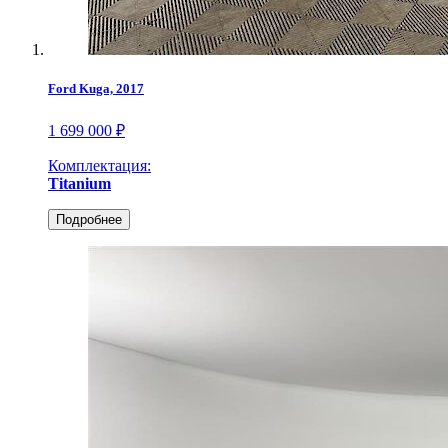
Ford Kuga, 2017
1 699 000 ₽
Комплектация:
Titanium
Подробнее