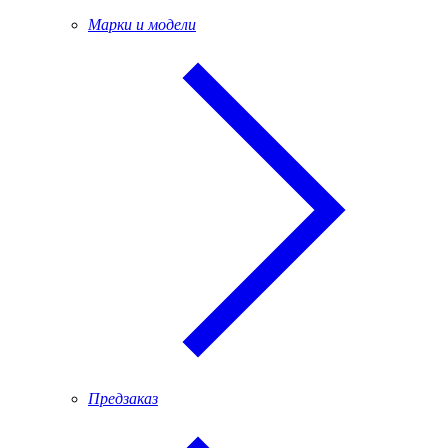
Марки и модели
Предзаказ