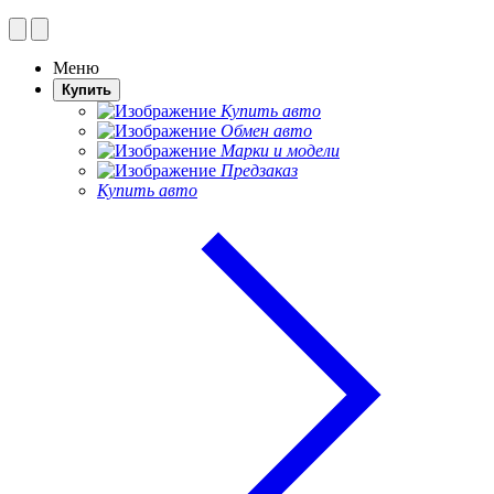
Меню
Купить
Купить авто
Обмен авто
Марки и модели
Предзаказ
Купить авто