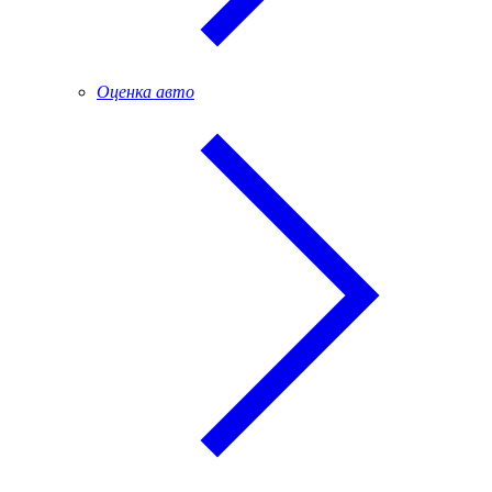
Оценка авто