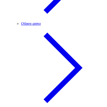
Обмен авто