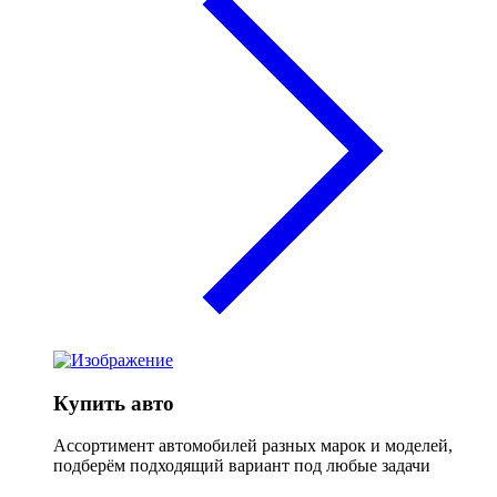
Купить авто
Ассортимент автомобилей разных марок и моделей,
подберём подходящий вариант под любые задачи