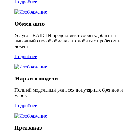
Подробнее
Обмен авто
Услуга TRAID-IN представляет собой удобный и
выгодный способ обмена автомобиля с пробегом на
новый
Подробнее
Марки и модели
Полный модельный ряд всех популярных брендов и
марок
Подробнее
Предзаказ