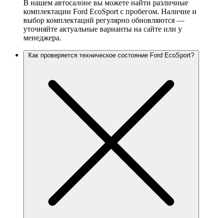
В нашем автосалоне вы можете найти различные
комплектации Ford EcoSport с пробегом. Наличие и
выбор комплектаций регулярно обновляются —
уточняйте актуальные варианты на сайте или у
менеджера.
Как проверяется техническое состояние Ford EcoSport?