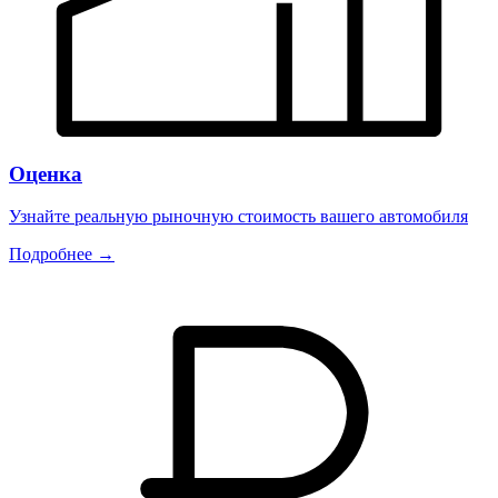
Оценка
Узнайте реальную рыночную стоимость вашего автомобиля
Подробнее →