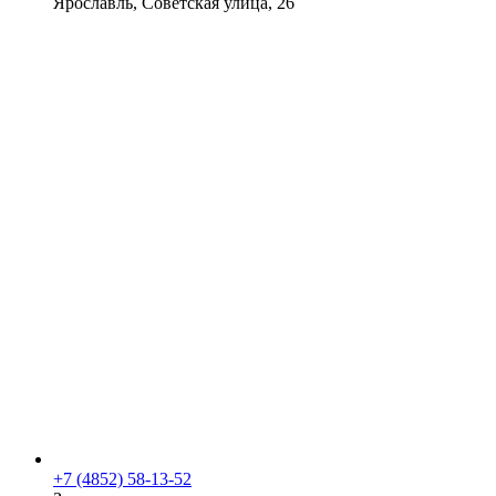
Ярославль, Советская улица, 26
+7 (4852) 58-13-52