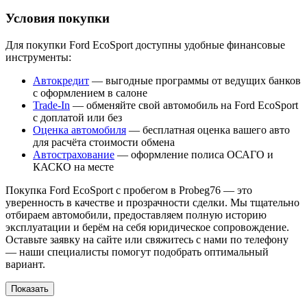
Условия покупки
Для покупки Ford EcoSport доступны удобные финансовые
инструменты:
Автокредит
— выгодные программы от ведущих банков
с оформлением в салоне
Trade-In
— обменяйте свой автомобиль на Ford EcoSport
с доплатой или без
Оценка автомобиля
— бесплатная оценка вашего авто
для расчёта стоимости обмена
Автострахование
— оформление полиса ОСАГО и
КАСКО на месте
Покупка Ford EcoSport с пробегом в Probeg76 — это
уверенность в качестве и прозрачности сделки. Мы тщательно
отбираем автомобили, предоставляем полную историю
эксплуатации и берём на себя юридическое сопровождение.
Оставьте заявку на сайте или свяжитесь с нами по телефону
— наши специалисты помогут подобрать оптимальный
вариант.
Показать