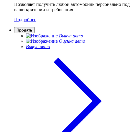
Позволяет получить любой автомобиль персонально под
ваши критерии и требования
Подробнее
Продать
Выкуп авто
Оценка авто
Выкуп авто