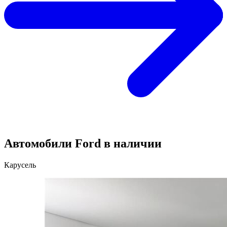
Автомобили Ford в наличии
Карусель