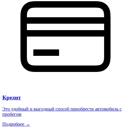
Кредит
Это удобный и выгодный способ приобрести автомобиль с
пробегом
Подробнее →