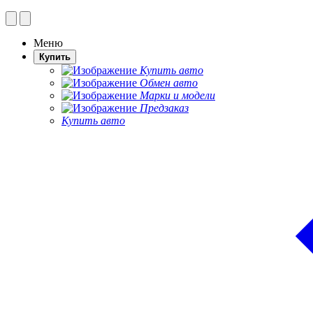
Меню
Купить
Купить авто
Обмен авто
Марки и модели
Предзаказ
Купить авто