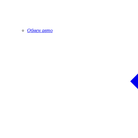
Обмен авто