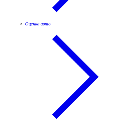
Оценка авто