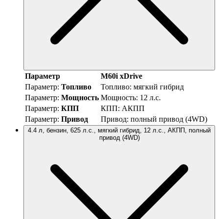
Параметр
M60i xDrive
Параметр:
Топливо
Топливо:
мягкий гибрид
Параметр:
Мощность
Мощность:
12 л.с.
Параметр:
КПП
КПП:
АКПП
Параметр:
Привод
Привод:
полный привод (4WD)
4.4 л, бензин, 625 л.с., мягкий гибрид, 12 л.с., АКПП, полный
привод (4WD)