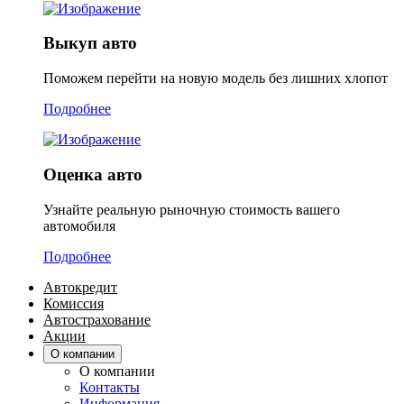
Выкуп авто
Поможем перейти на новую модель без лишних хлопот
Подробнее
Оценка авто
Узнайте реальную рыночную стоимость вашего
автомобиля
Подробнее
Автокредит
Комиссия
Автострахование
Акции
О компании
О компании
Контакты
Информация