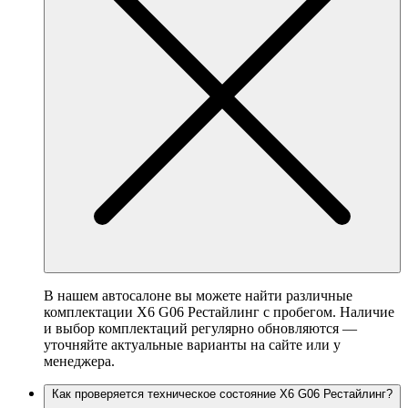
В нашем автосалоне вы можете найти различные
комплектации X6 G06 Рестайлинг с пробегом. Наличие
и выбор комплектаций регулярно обновляются —
уточняйте актуальные варианты на сайте или у
менеджера.
Как проверяется техническое состояние X6 G06 Рестайлинг?