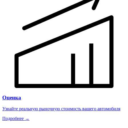
Оценка
Узнайте реальную рыночную стоимость вашего автомобиля
Подробнее →