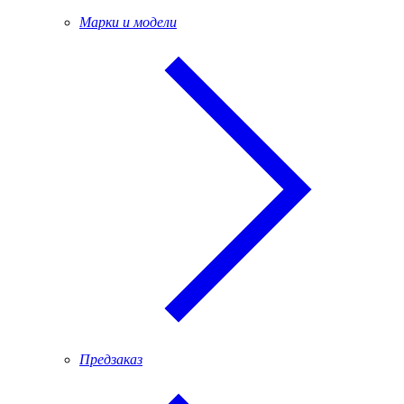
Марки и модели
Предзаказ