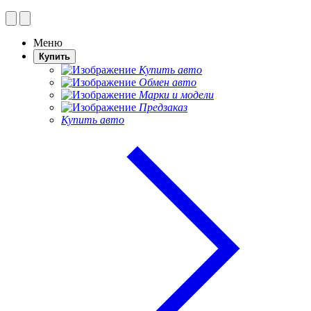
Меню
Купить
Купить авто
Обмен авто
Марки и модели
Предзаказ
Купить авто