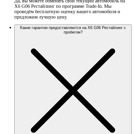
Да, вы можете обменять свой текущий автомобиль на
X6 G06 Рестайлинг по программе Trade-In. Мы
проведём бесплатную оценку вашего автомобиля и
предложим лучшую цену.
Какие гарантии предоставляются на X6 G06 Рестайлинг с
пробегом?