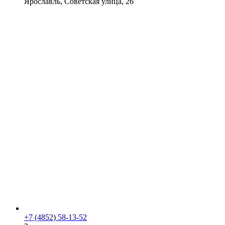
Ярославль, Советская улица, 26
+7 (4852) 58-13-52