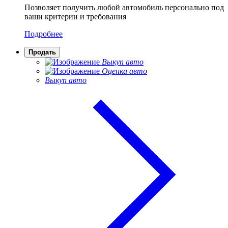
Позволяет получить любой автомобиль персонально под
ваши критерии и требования
Подробнее
Продать
Выкуп авто
Оценка авто
Выкуп авто