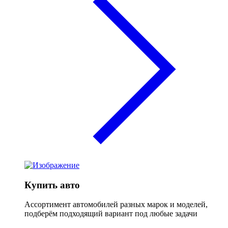
Купить авто
Ассортимент автомобилей разных марок и моделей,
подберём подходящий вариант под любые задачи