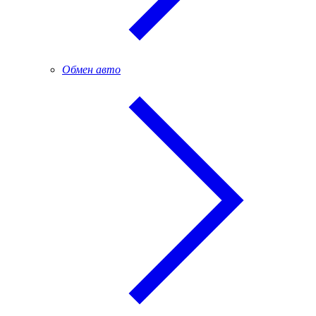
Обмен авто