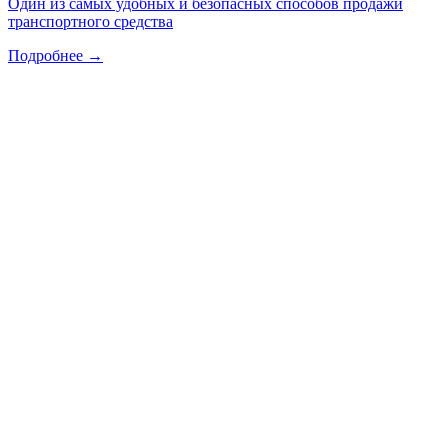
Один из самых удобных и безопасных способов продажи
транспортного средства
Подробнее →