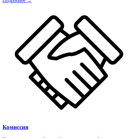
Подробнее →
Комиссия