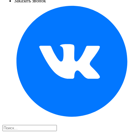
Заказать звонок