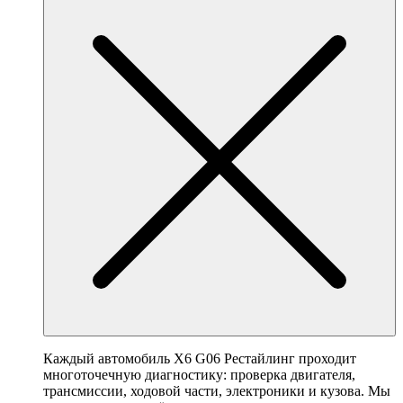
Каждый автомобиль X6 G06 Рестайлинг проходит
многоточечную диагностику: проверка двигателя,
трансмиссии, ходовой части, электроники и кузова. Мы