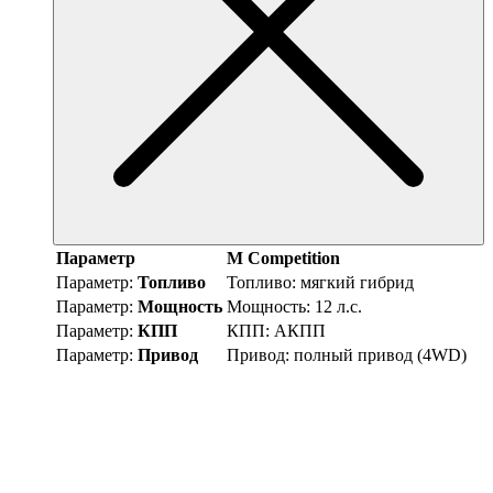
Параметр
M Competition
Параметр:
Топливо
Топливо:
мягкий гибрид
Параметр:
Мощность
Мощность:
12 л.с.
Параметр:
КПП
КПП:
АКПП
Параметр:
Привод
Привод:
полный привод (4WD)