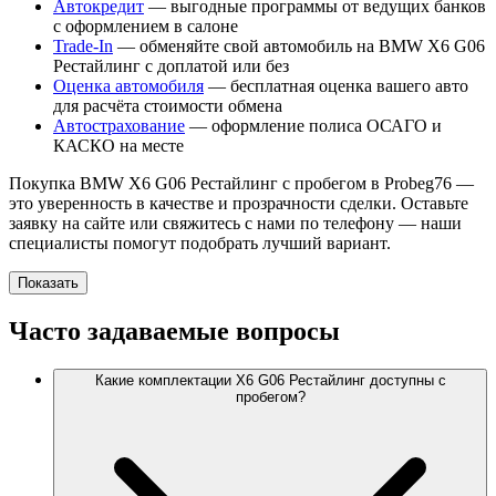
Автокредит
— выгодные программы от ведущих банков
с оформлением в салоне
Trade-In
— обменяйте свой автомобиль на BMW X6 G06
Рестайлинг с доплатой или без
Оценка автомобиля
— бесплатная оценка вашего авто
для расчёта стоимости обмена
Автострахование
— оформление полиса ОСАГО и
КАСКО на месте
Покупка BMW X6 G06 Рестайлинг с пробегом в Probeg76 —
это уверенность в качестве и прозрачности сделки. Оставьте
заявку на сайте или свяжитесь с нами по телефону — наши
специалисты помогут подобрать лучший вариант.
Показать
Часто задаваемые вопросы
Какие комплектации X6 G06 Рестайлинг доступны с
пробегом?