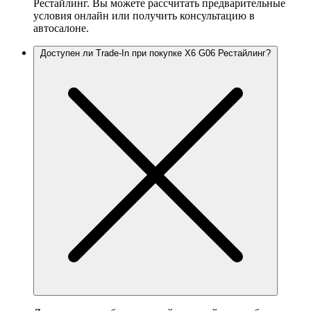
Рестайлинг. Вы можете рассчитать предварительные
условия онлайн или получить консультацию в
автосалоне.
Доступен ли Trade-In при покупке X6 G06 Рестайлинг?