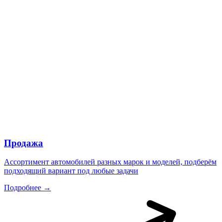
Продажа
Ассортимент автомобилей разных марок и моделей, подберём
подходящий вариант под любые задачи
Подробнее →