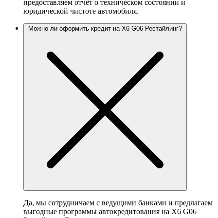
предоставляем отчёт о техническом состоянии и
юридической чистоте автомобиля.
Можно ли оформить кредит на X6 G06 Рестайлинг?
Да, мы сотрудничаем с ведущими банками и предлагаем
выгодные программы автокредитования на X6 G06