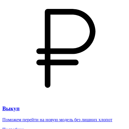
Выкуп
Поможем перейти на новую модель без лишних хлопот