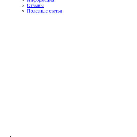
Отзывы
Полезные статьи