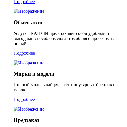
Подробнее
Обмен авто
Услуга TRAID-IN представляет собой удобный и
выгодный способ обмена автомобиля с пробегом на
новый
Подробнее
Марки и модели
Полный модельный ряд всех популярных брендов и
марок
Подробнее
Предзаказ