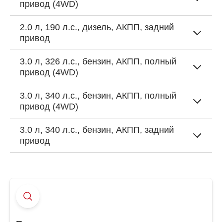
привод (4WD)
2.0 л, 190 л.с., дизель, АКПП, задний
привод
3.0 л, 326 л.с., бензин, АКПП, полный
привод (4WD)
3.0 л, 340 л.с., бензин, АКПП, полный
привод (4WD)
3.0 л, 340 л.с., бензин, АКПП, задний
привод