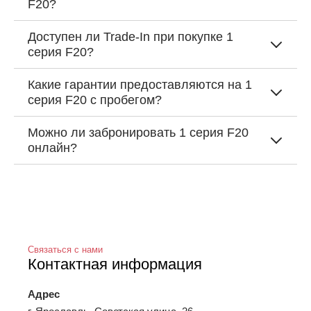
F20?
Доступен ли Trade-In при покупке 1
серия F20?
Какие гарантии предоставляются на 1
серия F20 с пробегом?
Можно ли забронировать 1 серия F20
онлайн?
Связаться с нами
Контактная информация
Адрес