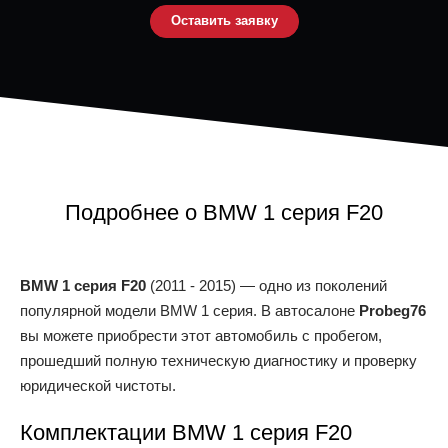
Оставить заявку
Подробнее о BMW 1 серия F20
BMW 1 серия F20
(2011 - 2015) — одно из поколений
популярной модели BMW 1 серия. В автосалоне
Probeg76
вы можете приобрести этот автомобиль с пробегом,
прошедший полную техническую диагностику и проверку
юридической чистоты.
Комплектации BMW 1 серия F20