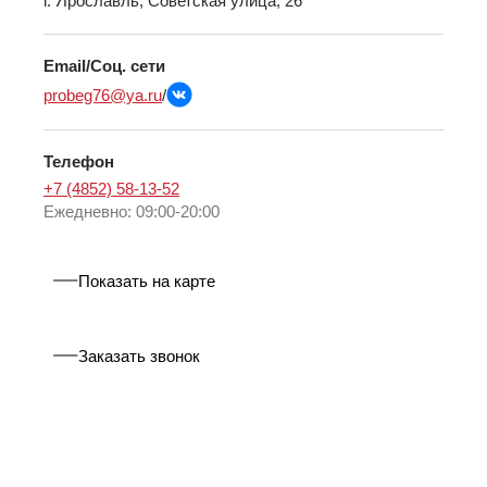
г. Ярославль, Советская улица, 26
Email/Соц. сети
probeg76@ya.ru
/
Телефон
+7 (4852) 58-13-52
Ежедневно: 09:00-20:00
Показать на карте
Заказать звонок