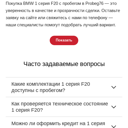
Покупка BMW 1 серия F20 с пробегом в Probeg76 — это
уверенность в качестве и прозрачности сделки. Оставьте
заявку на сайте или свяжитесь с нами по телефону —
наши специалисты помогут подобрать лучший вариант.
Показать
Часто задаваемые вопросы
Какие комплектации 1 серия F20
доступны с пробегом?
Как проверяется техническое состояние
1 серия F20?
Можно ли оформить кредит на 1 серия