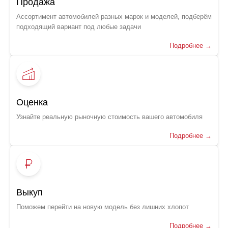
Продажа
Ассортимент автомобилей разных марок и моделей, подберём
подходящий вариант под любые задачи
Подробнее →
Оценка
Узнайте реальную рыночную стоимость вашего автомобиля
Подробнее →
Выкуп
Поможем перейти на новую модель без лишних хлопот
Подробнее →