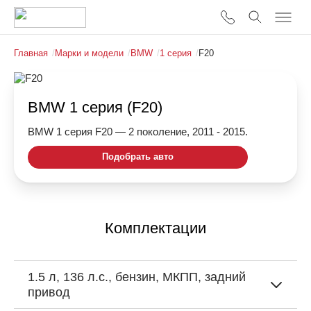
Главная
/
Марки и модели
/
BMW
/
1 серия
/
F20
BMW 1 серия (F20)
BMW 1 серия F20 — 2 поколение, 2011 - 2015.
Подобрать авто
Комплектации
1.5 л, 136 л.с., бензин, МКПП, задний
привод