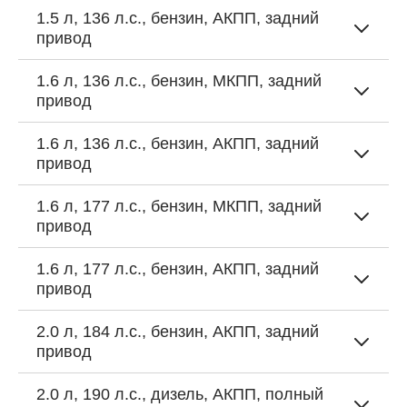
1.5 л, 136 л.с., бензин, АКПП, задний
привод
1.6 л, 136 л.с., бензин, МКПП, задний
привод
1.6 л, 136 л.с., бензин, АКПП, задний
привод
1.6 л, 177 л.с., бензин, МКПП, задний
привод
1.6 л, 177 л.с., бензин, АКПП, задний
привод
2.0 л, 184 л.с., бензин, АКПП, задний
привод
2.0 л, 190 л.с., дизель, АКПП, полный