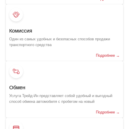
Комиссия
Один из самых удобных и безопасных способов продажи
транспортного средства
Подробнее →
Обмен
Услуга Трейд-Ин представляет собой удобный и выгодный
способ обмена автомобиля с пробегом на новый
Подробнее →