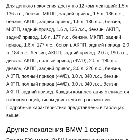
Для данного поколения доступно 12 комплектаций: 1.5 л,
136 л.с., бензин, МКПП, задний привод, 1.5 л, 136 л.с.,
бензин, АКПП, задний привод, 1.6 л, 136 л.с., бензин,
МКПП, задний привод, 1.6 л, 136 л.с., бензин, АКПП,
задний привод, 1.6 л, 177 л.с., бензин, МКПП, задний
привод, 1.6 л, 177 л.с., бензин, АКПП, задний привод, 2.0
л, 184 л.с., бензин, АКПП, задний привод, 2.0 л, 190 л.с.,
дизель, АКПП, полный привод (4WD), 2.0 л, 190 л.с.,
дизель, АКПП, задний привод, 3.0 л, 326 л.с., бензин,
АКПП, полный привод (4WD), 3.0 л, 340 л.с., бензин,
АКПП, полный привод (4WD), 3.0 л, 340 л.с., бензин,
АКПП, задний привод. Каждая комплектация отличается
набором опций, типом двигателя и трансмиссии.
Подробные характеристики представлены в таблицах
выше.
Другие поколения BMW 1 серия