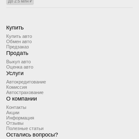
До 2.5 млн ₽
Купить
Купить авто
Обмен авто
Предзаказ
Продать
Выкуп авто
Оценка авто
Услуги
Автокредитование
Комиссия
Автострахование
О компании
Контакты
Акции
Информация
Отзывы
Полезные статьи
Остались вопросы?