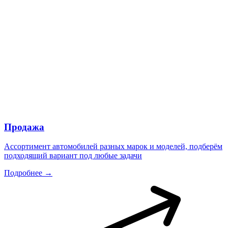
Продажа
Ассортимент автомобилей разных марок и моделей, подберём
подходящий вариант под любые задачи
Подробнее →