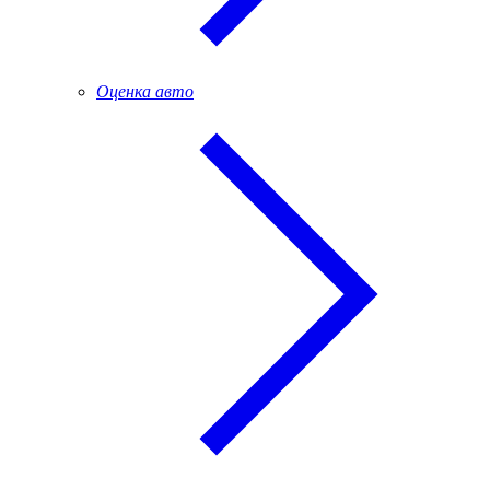
Оценка авто