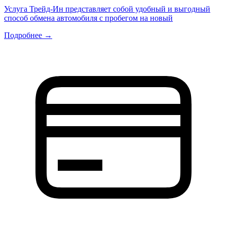
Услуга Трейд-Ин представляет собой удобный и выгодный
способ обмена автомобиля с пробегом на новый
Подробнее →