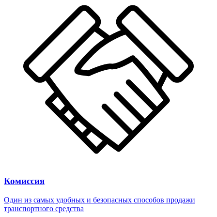
Комиссия
Один из самых удобных и безопасных способов продажи
транспортного средства