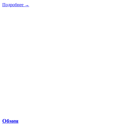
Подробнее →
Обмен