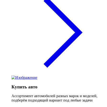
Купить авто
Ассортимент автомобилей разных марок и моделей,
подберём подходящий вариант под любые задачи