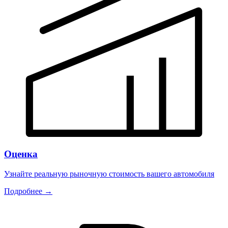
Оценка
Узнайте реальную рыночную стоимость вашего автомобиля
Подробнее →