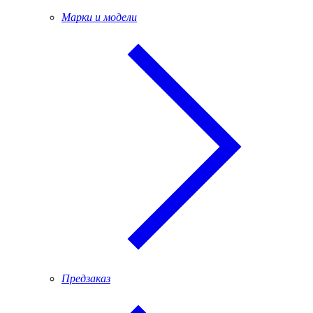
Марки и модели
Предзаказ