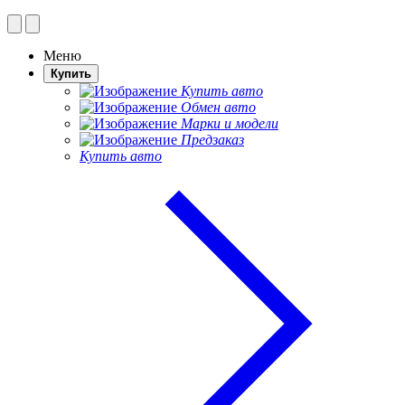
Меню
Купить
Купить авто
Обмен авто
Марки и модели
Предзаказ
Купить авто