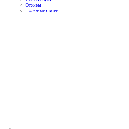
Отзывы
Полезные статьи