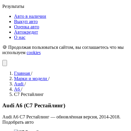
Результаты
Авто в наличии
Выкуп авто
Оценка авто
Автокредит
О нас
🍪 Продолжая пользоваться сайтом, вы соглашаетесь что мы
используем
cookies
Главная
/
Марки и модели
/
Audi
/
A6
/
C7 Рестайлинг
Audi A6 (C7 Рестайлинг)
Audi A6 C7 Рестайлинг — обновлённая версия, 2014-2018.
Подобрать авто