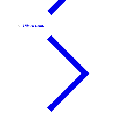
Обмен авто