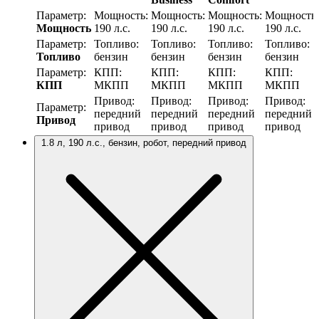
Параметр:
Мощность:
Мощность:
Мощность:
Мощность:
Мощность
190 л.с.
190 л.с.
190 л.с.
190 л.с.
Параметр:
Топливо:
Топливо:
Топливо:
Топливо:
Топливо
бензин
бензин
бензин
бензин
Параметр:
КПП:
КПП:
КПП:
КПП:
КПП
МКПП
МКПП
МКПП
МКПП
Привод:
Привод:
Привод:
Привод:
Параметр:
передний
передний
передний
передний
Привод
привод
привод
привод
привод
1.8 л, 190 л.с., бензин, робот, передний привод