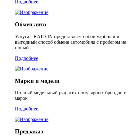
Подробнее
Обмен авто
Услуга TRAID-IN представляет собой удобный и
выгодный способ обмена автомобиля с пробегом на
новый
Подробнее
Марки и модели
Полный модельный ряд всех популярных брендов и
марок
Подробнее
Предзаказ