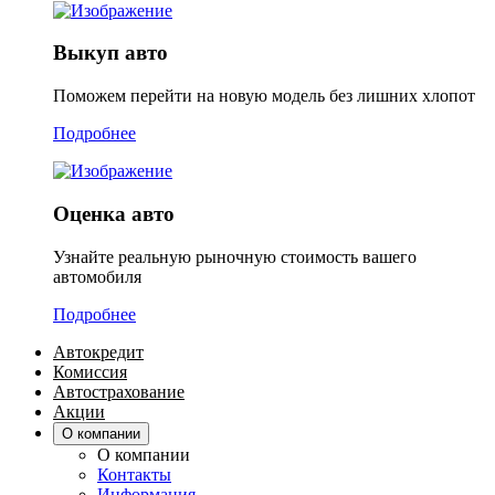
Выкуп авто
Поможем перейти на новую модель без лишних хлопот
Подробнее
Оценка авто
Узнайте реальную рыночную стоимость вашего
автомобиля
Подробнее
Автокредит
Комиссия
Автострахование
Акции
О компании
О компании
Контакты
Информация