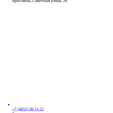
Ярославль, Советская улица, 26
+7 (4852) 58-13-52