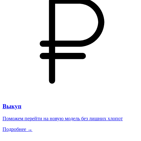
Выкуп
Поможем перейти на новую модель без лишних хлопот
Подробнее →