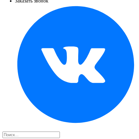
Заказать звонок