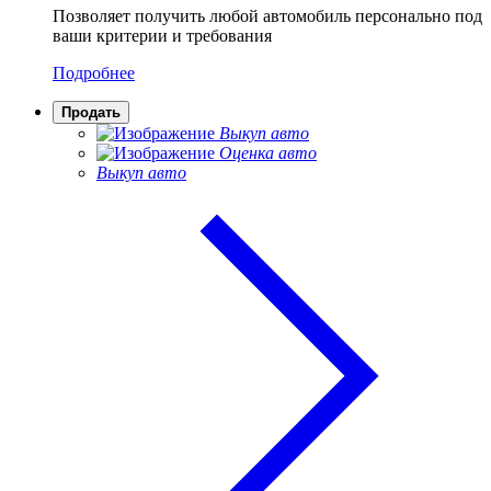
Позволяет получить любой автомобиль персонально под
ваши критерии и требования
Подробнее
Продать
Выкуп авто
Оценка авто
Выкуп авто